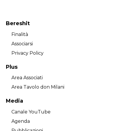
Bereshit
Finalità
Associarsi
Privacy Policy
Plus
Area Associati
Area Tavolo don Milani
Media
Canale YouTube
Agenda
Pubblicazioni