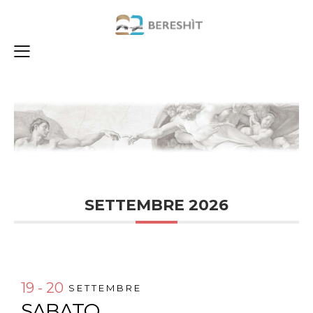
SETTEMBRE 2026
19 - 20
SETTEMBRE
SABATO