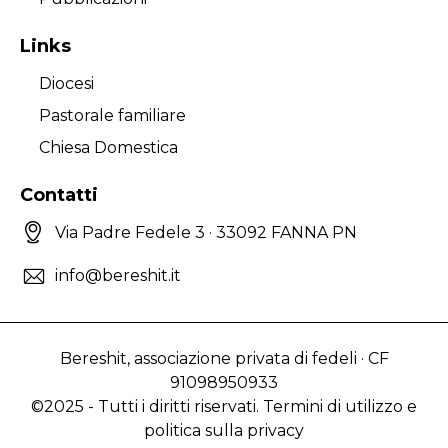
Links
Diocesi
Pastorale familiare
Chiesa Domestica
Contatti
Via Padre Fedele 3 · 33092 FANNA PN
info@bereshit.it
Bereshit, associazione privata di fedeli · CF
91098950933
©2025 - Tutti i diritti riservati. Termini di utilizzo e
politica sulla privacy