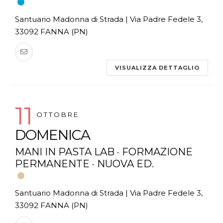
Santuario Madonna di Strada | Via Padre Fedele 3,
33092 FANNA (PN)
VISUALIZZA DETTAGLIO
11
OTTOBRE
DOMENICA
MANI IN PASTA LAB · FORMAZIONE
PERMANENTE · NUOVA ED.
Santuario Madonna di Strada | Via Padre Fedele 3,
33092 FANNA (PN)