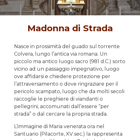
Madonna di Strada
Nasce in prossimità del guado sul torrente
Colvera, lungo l’antica via romana. Un
piccolo ma antico luogo sacro (981 d.C.) sorto
vicino ad un passaggio impegnativo, luogo
ove affidarsi e chiedere protezione per
l’attraversamento o dove ringraziare per il
pericolo scampato, luogo che da molti secoli
raccoglie le preghiere di viandanti o
pellegrini, accomunati dall’essere “per
strada” o dal cercare la propria strada.
L’immagine di Maria venerata ora nel
Santuario (Pilacorte, XV sec.) la rappresenta