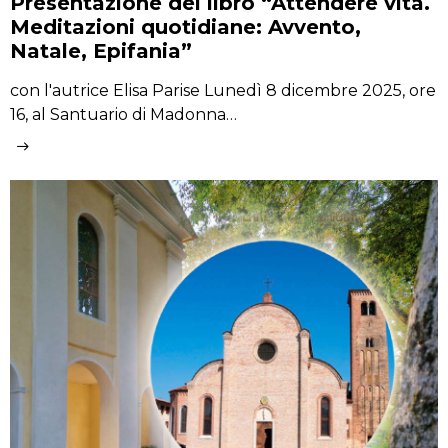
Presentazione del libro “Attendere vita.
Meditazioni quotidiane: Avvento,
Natale, Epifania”
con l'autrice Elisa Parise Lunedì 8 dicembre 2025, ore
16, al Santuario di Madonna…