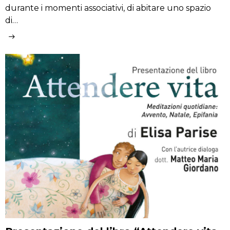
durante i momenti associativi, di abitare uno spazio
di…