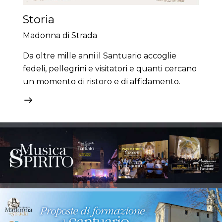
Storia
Madonna di Strada
Da oltre mille anni il Santuario accoglie
fedeli, pellegrini e visitatori e quanti cercano
un momento di ristoro e di affidamento.