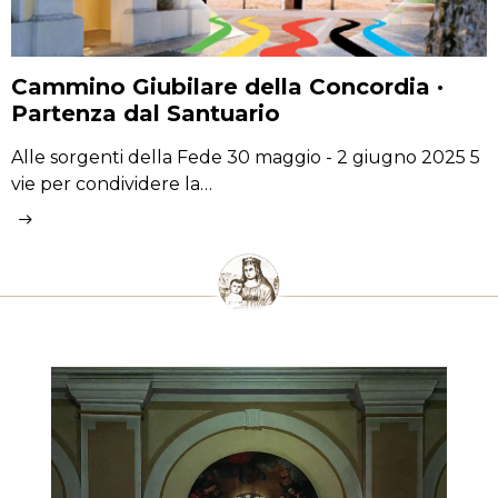
Cammino Giubilare della Concordia ·
Partenza dal Santuario
Alle sorgenti della Fede 30 maggio - 2 giugno 2025 5
vie per condividere la…