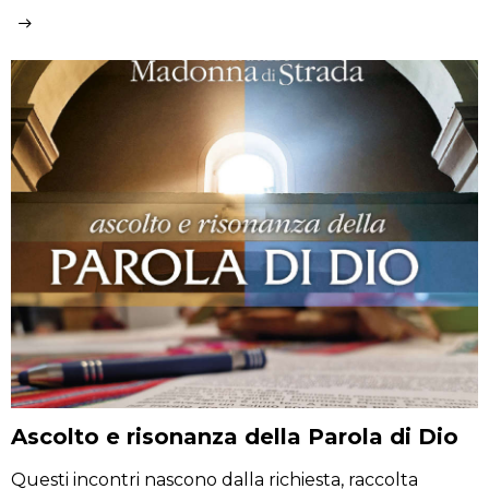
Ascolto e risonanza della Parola di Dio
Questi incontri nascono dalla richiesta, raccolta