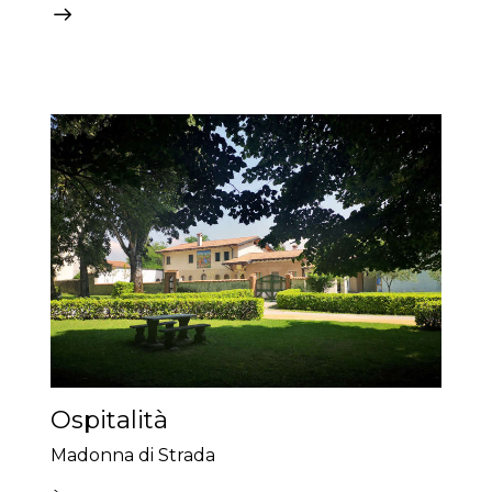
Ospitalità
Madonna di Strada