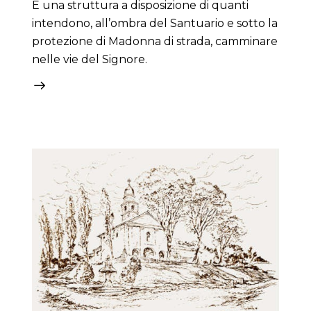
È una struttura a disposizione di quanti
intendono, all’ombra del Santuario e sotto la
protezione di Madonna di strada, camminare
nelle vie del Signore.