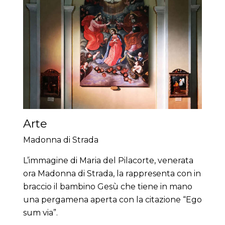
Arte
Madonna di Strada
L’immagine di Maria del Pilacorte, venerata
ora Madonna di Strada, la rappresenta con in
braccio il bambino Gesù che tiene in mano
una pergamena aperta con la citazione “Ego
sum via”.