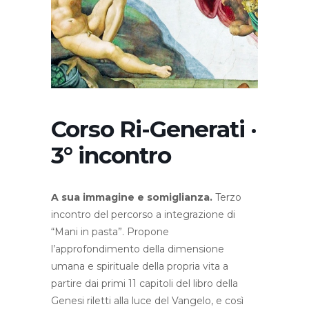
Corso Ri-Generati ·
3° incontro
A sua immagine e somiglianza.
Terzo
incontro del percorso a integrazione di
“Mani in pasta”. Propone
l’approfondimento della dimensione
umana e spirituale della propria vita a
partire dai primi 11 capitoli del libro della
Genesi riletti alla luce del Vangelo, e così