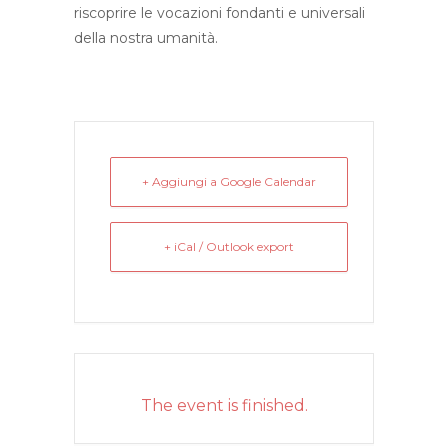
riscoprire le vocazioni fondanti e universali
della nostra umanità.
+ Aggiungi a Google Calendar
+ iCal / Outlook export
The event is finished.