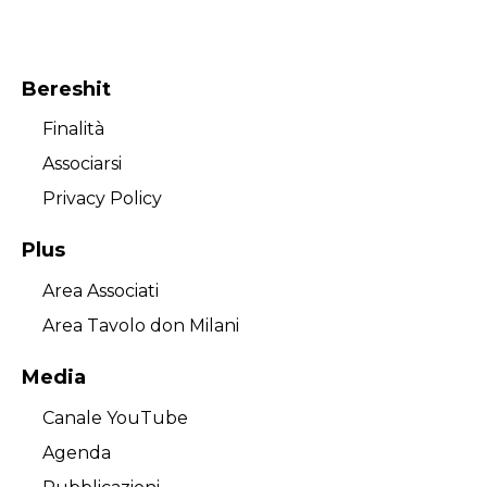
Bereshit
Finalità
Associarsi
Privacy Policy
Plus
Area Associati
Area Tavolo don Milani
Media
Canale YouTube
Agenda