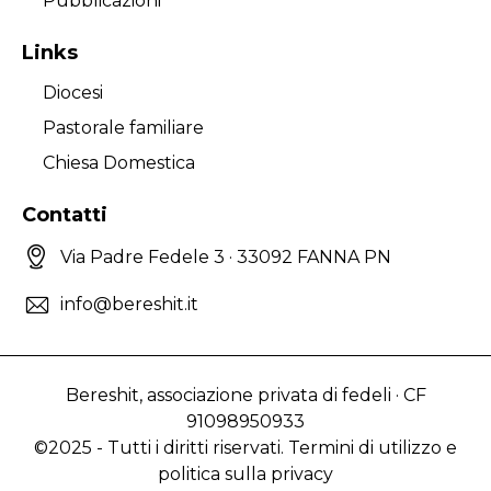
Pubblicazioni
Links
Diocesi
Pastorale familiare
Chiesa Domestica
Contatti
Via Padre Fedele 3 · 33092 FANNA PN
info@bereshit.it
Bereshit, associazione privata di fedeli · CF
91098950933
©2025 - Tutti i diritti riservati. Termini di utilizzo e
politica sulla privacy