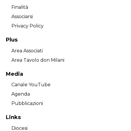
Finalità
Associarsi
Privacy Policy
Plus
Area Associati
Area Tavolo don Milani
Media
Canale YouTube
Agenda
Pubblicazioni
Links
Diocesi