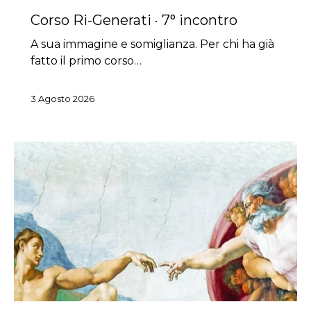
Corso Ri-Generati · 7° incontro
A sua immagine e somiglianza. Per chi ha già
fatto il primo corso…
3 Agosto 2026