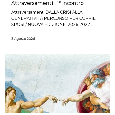
Attraversamenti · 1° incontro
Attraversamenti DALLA CRISI ALLA
GENERATIVITÀ PERCORSO PER COPPIE
SPOSI / NUOVA EDIZIONE 2026-2027…
3 Agosto 2026