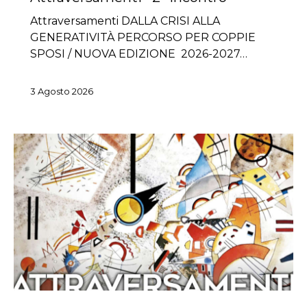
Attraversamenti DALLA CRISI ALLA
GENERATIVITÀ PERCORSO PER COPPIE
SPOSI / NUOVA EDIZIONE 2026-2027…
3 Agosto 2026