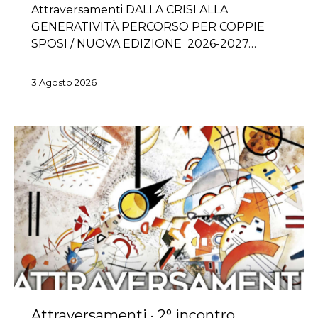
Attraversamenti DALLA CRISI ALLA
GENERATIVITÀ PERCORSO PER COPPIE
SPOSI / NUOVA EDIZIONE 2026-2027…
3 Agosto 2026
Attraversamenti · 2° incontro