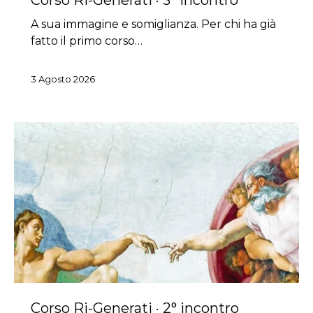
A sua immagine e somiglianza. Per chi ha già
fatto il primo corso…
3 Agosto 2026
Corso Ri-Generati · 2° incontro