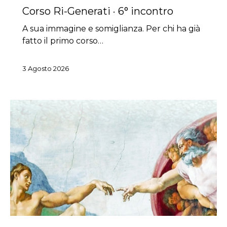
Corso Ri-Generati · 6° incontro
A sua immagine e somiglianza. Per chi ha già
fatto il primo corso…
3 Agosto 2026