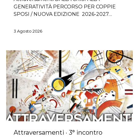
GENERATIVITÀ PERCORSO PER COPPIE
SPOSI / NUOVA EDIZIONE 2026-2027…
3 Agosto 2026
Attraversamenti · 3° incontro