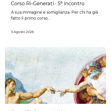
Corso Ri-Generati · 5° incontro
A sua immagine e somiglianza. Per chi ha già
fatto il primo corso…
3 Agosto 2026