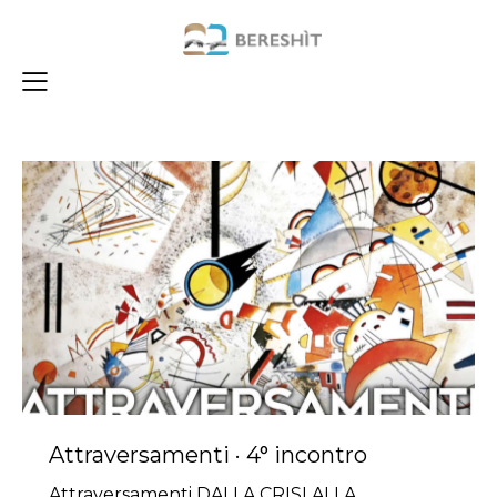
Attraversamenti · 4° incontro
Attraversamenti DALLA CRISI ALLA