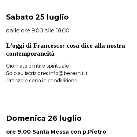
Sabato 25 luglio
dalle ore 9.00 alle 18.00
L’oggi di Francesco: cosa dice alla nostra
contemporaneità
Giornata di ritiro spirituale
Solo su iscrizione:
info@bereshit.it
Pranzo e cena in condivisione
Domenica 26 luglio
ore 9.00 Santa Messa con p.Pietro