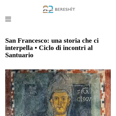
San Francesco: una storia che ci
interpella • Ciclo di incontri al
Santuario