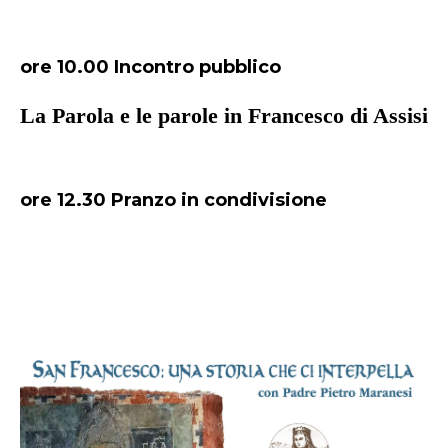
ore 10.00 Incontro pubblico
La Parola e le parole in Francesco di Assisi
ore 12.30 Pranzo in condivisione