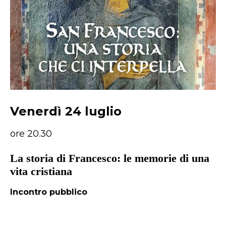
Venerdì 24 luglio
ore 20.30
La storia di Francesco: le memorie di una
vita cristiana
Incontro pubblico