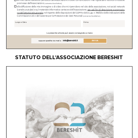
STATUTO DELL’ASSOCIAZIONE
BERESHIT