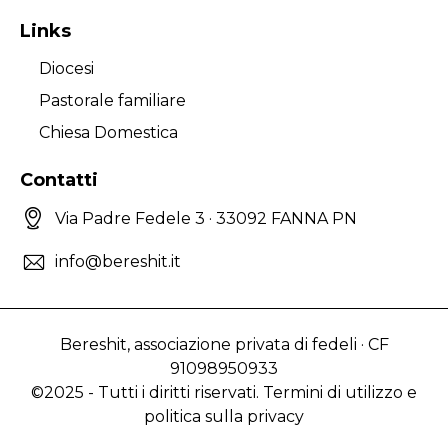
Links
Diocesi
Pastorale familiare
Chiesa Domestica
Contatti
Via Padre Fedele 3 · 33092 FANNA PN
info@bereshit.it
Bereshit, associazione privata di fedeli · CF
91098950933
©2025 - Tutti i diritti riservati. Termini di utilizzo e
politica sulla privacy