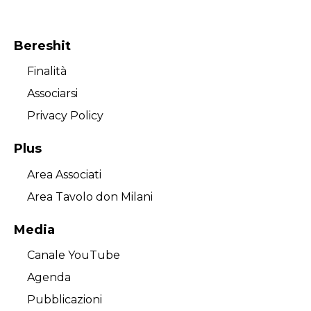
Bereshit
Finalità
Associarsi
Privacy Policy
Plus
Area Associati
Area Tavolo don Milani
Media
Canale YouTube
Agenda
Pubblicazioni