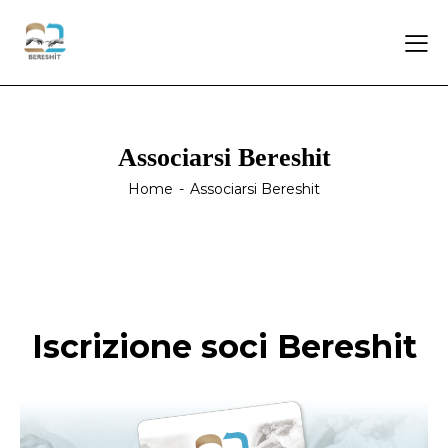
Associarsi Bereshit
Home
Associarsi Bereshit
Iscrizione soci Bereshit