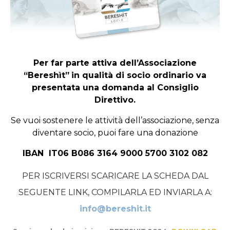
Per far parte attiva dell’Associazione
“Bereshìt”
in qualità di socio ordinario va
presentata una domanda al Consiglio
Direttivo.
Se vuoi sostenere le attività dell’associazione, senza
diventare socio, puoi fare una donazione
IBAN IT06 B086 3164 9000 5700 3102 082
PER ISCRIVERSI SCARICARE LA SCHEDA DAL
SEGUENTE LINK, COMPILARLA ED INVIARLA A:
info@bereshit.it