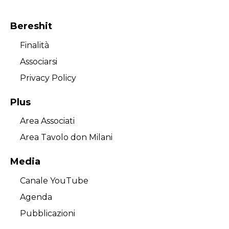
Bereshit
Finalità
Associarsi
Privacy Policy
Plus
Area Associati
Area Tavolo don Milani
Media
Canale YouTube
Agenda
Pubblicazioni