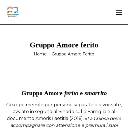
Gruppo Amore ferito
Home
Gruppo Amore Ferito
Gruppo Amore
ferito
e
smarrito
Gruppo mensile per persone separate o divorziate,
avviato in seguito al Sinodo sulla Famiglia e al
documento Amoris Laetitia (2016). «
La Chiesa deve
accompagnare con attenzione e premura i suoi