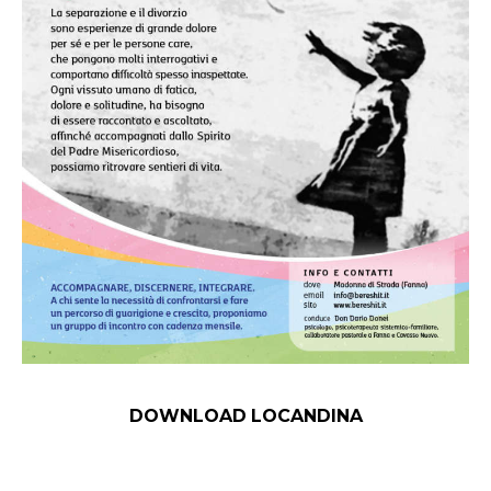
DOWNLOAD
LOCANDINA