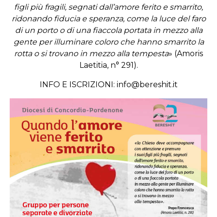
figli più fragili, segnati dall’amore ferito e smarrito,
ridonando fiducia e speranza, come la luce del faro
di un porto o di una fiaccola portata in mezzo alla
gente per illuminare coloro che hanno smarrito la
rotta o si trovano in mezzo alla tempesta
» (Amoris
Laetitia, n° 291).
INFO E ISCRIZIONI:
info@bereshit.it