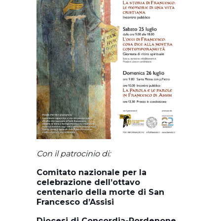
Con il patrocinio di:
Comitato nazionale per la
celebrazione dell’ottavo
centenario della morte di San
Francesco d’Assisi
Diocesi di Concordia-Pordenone