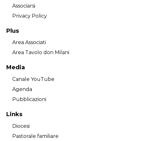
Associarsi
Privacy Policy
Plus
Area Associati
Area Tavolo don Milani
Media
Canale YouTube
Agenda
Pubblicazioni
Links
Diocesi
Pastorale familiare