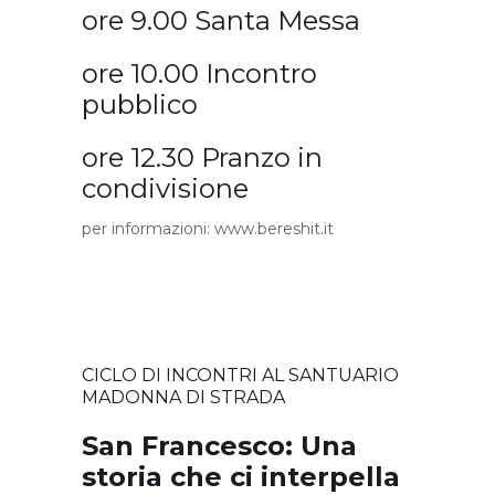
ore 9.00 Santa Messa
ore 10.00 Incontro
pubblico
ore 12.30 Pranzo in
condivisione
per informazioni:
www.bereshit.it
CICLO DI INCONTRI AL SANTUARIO
MADONNA DI STRADA
San Francesco: Una
storia che ci interpella