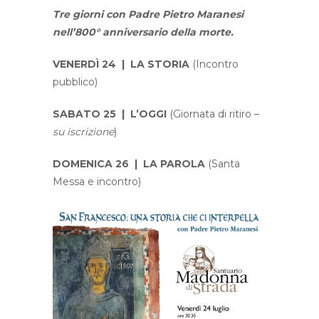
Tre giorni con Padre Pietro Maranesi
nell’800° anniversario della morte.
VENERDÌ 24 | LA STORIA
(Incontro
pubblico)
SABATO 25 | L’OGGI
(Giornata di ritiro –
su iscrizione
)
DOMENICA 26 | LA PAROLA
(Santa
Messa e incontro)