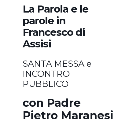
La Parola e le
parole in
Francesco di
Assisi
SANTA MESSA e
INCONTRO
PUBBLICO
con Padre
Pietro Maranesi