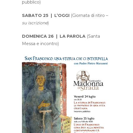
pubblico)
SABATO 25 | L’OGGI
(Giornata di ritiro –
su iscrizione
)
DOMENICA 26 | LA PAROLA
(Santa
Messa e incontro)