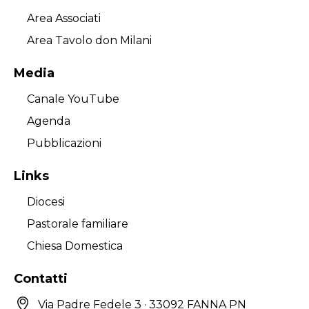
Area Associati
Area Tavolo don Milani
Media
Canale YouTube
Agenda
Pubblicazioni
Links
Diocesi
Pastorale familiare
Chiesa Domestica
Contatti
Via Padre Fedele 3 · 33092 FANNA PN