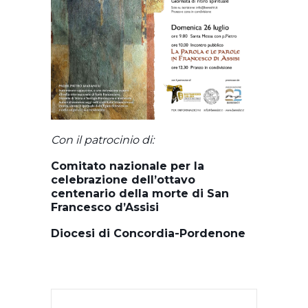
Con il patrocinio di:
Comitato nazionale per la
celebrazione dell’ottavo
centenario della morte di San
Francesco d’Assisi
Diocesi di Concordia-Pordenone