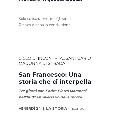
Solo su iscrizione:
info@bereshit.it
Pranzo e cena in condivisione
CICLO DI INCONTRI AL SANTUARIO
MADONNA DI STRADA
San Francesco: Una
storia che ci interpella
Tre giorni con Padre Pietro Maranesi
nell’800° anniversario della morte.
VENERDÌ 24 | LA STORIA
(Incontro