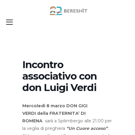
Incontro
associativo con
don Luigi Verdi
Mercoledì 8 marzo DON GIGI
VERDI della FRATERNITA’ DI
ROMENA
sarà a Spilimbergo alle 21.00 per
la veglia di preghiera
“Un Cuore acceso”
.