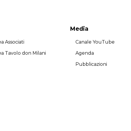
Media
a Associati
Canale YouTube
ea Tavolo don Milani
Agenda
Pubblicazioni