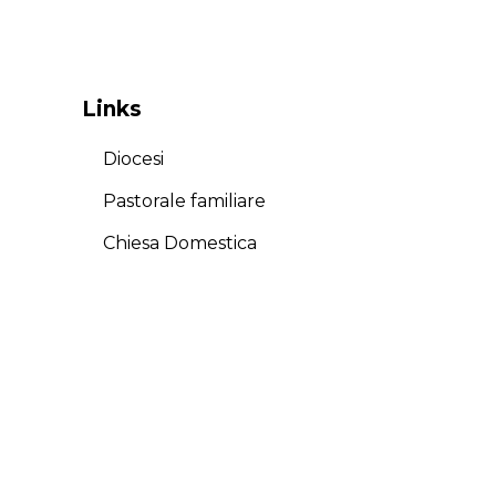
Links
Diocesi
Pastorale familiare
Chiesa Domestica