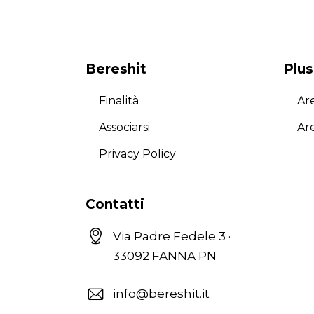
Bereshit
Plus
Finalità
Are
Associarsi
Ar
Privacy Policy
Contatti
Via Padre Fedele 3 ·
33092 FANNA PN
info@bereshit.it