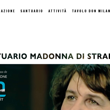
IAZIONE
SANTUARIO
ATTIVITÀ
TAVOLO DON MILAN