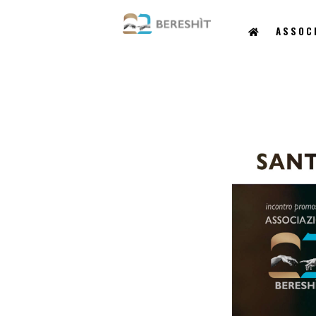
ASSOC