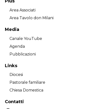
Plus
Area Associati
Area Tavolo don Milani
Media
Canale YouTube
Agenda
Pubblicazioni
Links
Diocesi
Pastorale familiare
Chiesa Domestica
Contatti