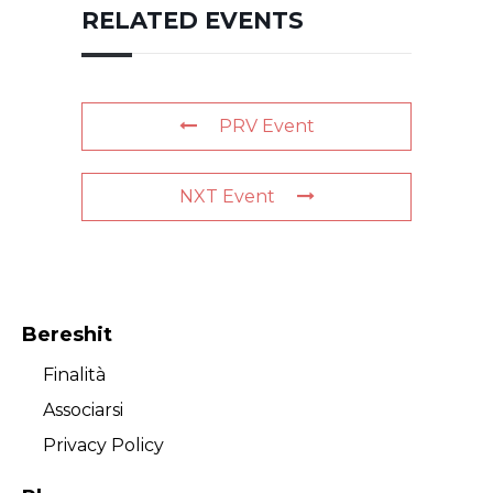
RELATED EVENTS
PRV Event
NXT Event
Bereshit
Finalità
Associarsi
Privacy Policy