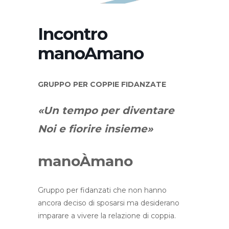
Incontro
manoAmano
GRUPPO PER COPPIE FIDANZATE
«Un tempo per diventare
Noi
e fiorire insieme»
manoÀmano
Gruppo per fidanzati che non hanno
ancora deciso di sposarsi ma desiderano
imparare a vivere la relazione di coppia.