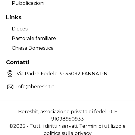
Pubblicazioni
Links
Diocesi
Pastorale familiare
Chiesa Domestica
Contatti
Via Padre Fedele 3 · 33092 FANNA PN
info@bereshit.it
Bereshit, associazione privata di fedeli · CF
91098950933
©2025 - Tutti i diritti riservati. Termini di utilizzo e
politica sulla privacy