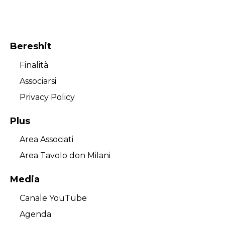
Bereshit
Finalità
Associarsi
Privacy Policy
Plus
Area Associati
Area Tavolo don Milani
Media
Canale YouTube
Agenda