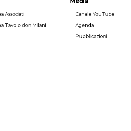
Media
a Associati
Canale YouTube
ea Tavolo don Milani
Agenda
Pubblicazioni