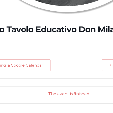
o Tavolo Educativo Don Mil
ungi a Google Calendar
+ 
The event is finished.