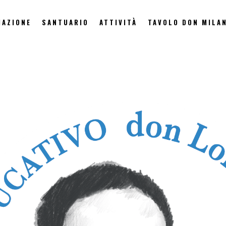
IAZIONE
SANTUARIO
ATTIVITÀ
TAVOLO DON MILAN