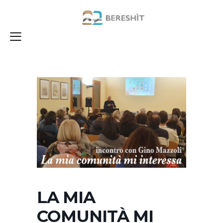
LA MIA
COMUNITÀ MI