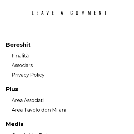
Bereshit
Finalità
Associarsi
Privacy Policy
Plus
Area Associati
Area Tavolo don Milani
Media