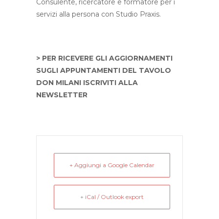
Consulente, ricercatore e formatore per i
servizi alla persona con Studio Praxis.
> PER RICEVERE GLI AGGIORNAMENTI
SUGLI APPUNTAMENTI DEL TAVOLO
DON MILANI ISCRIVITI ALLA
NEWSLETTER
+ Aggiungi a Google Calendar
+ iCal / Outlook export