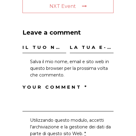
NXT Event
Leave a comment
Salva il mio nome, email e sito web in
questo browser per la prossima volta
che commento.
Utilizzando questo modulo, accetti
l'archiviazione e la gestione dei dati da
parte di questo sito Web.
*