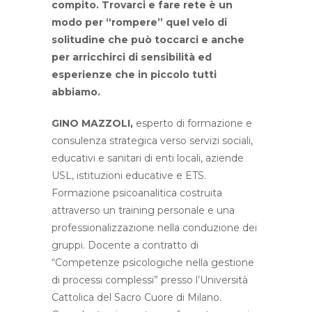
compito. Trovarci e fare rete è un
modo per “rompere” quel velo di
solitudine che può toccarci e anche
per arricchirci di sensibilità ed
esperienze che in piccolo tutti
abbiamo.
GINO MAZZOLI,
esperto di formazione e
consulenza strategica verso servizi sociali,
educativi e sanitari di enti locali, aziende
USL, istituzioni educative e ETS.
Formazione psicoanalitica costruita
attraverso un training personale e una
professionalizzazione nella conduzione dei
gruppi. Docente a contratto di
“Competenze psicologiche nella gestione
di processi complessi” presso l’Università
Cattolica del Sacro Cuore di Milano.