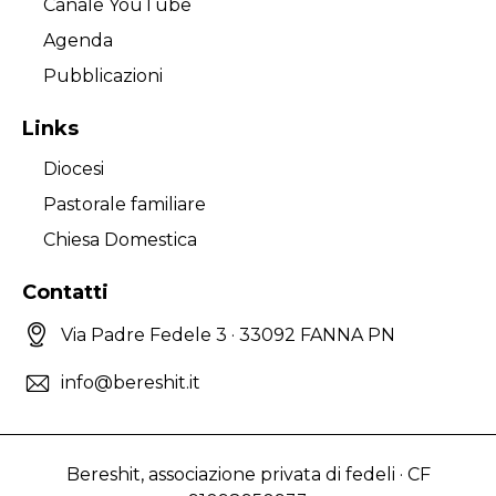
Canale YouTube
Agenda
Pubblicazioni
Links
Diocesi
Pastorale familiare
Chiesa Domestica
Contatti
Via Padre Fedele 3 · 33092 FANNA PN
info@bereshit.it
Bereshit, associazione privata di fedeli · CF