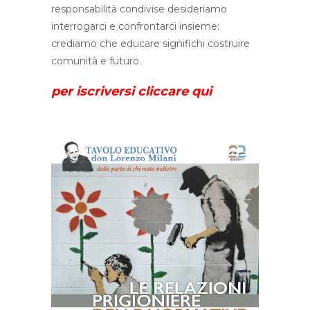
responsabilità condivise desideriamo
interrogarci e confrontarci insieme:
crediamo che educare significhi costruire
comunità e futuro.
per iscriversi cliccare qui