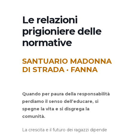
Le relazioni
prigioniere delle
normative
SANTUARIO MADONNA
DI STRADA · FANNA
Quando per paura della responsabilità
perdiamo il senso dell’educare, si
spegne la vita e si disgrega la
comunità.
La crescita e il futuro dei ragazzi dipende