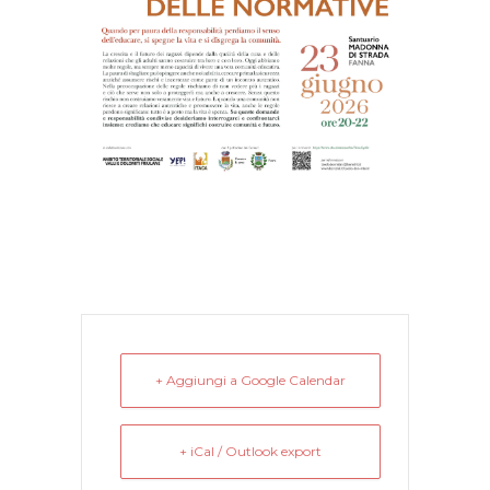
+ Aggiungi a Google Calendar
+ iCal / Outlook export