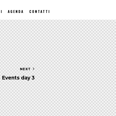
I
AGENDA
CONTATTI
NEXT
Events day 3