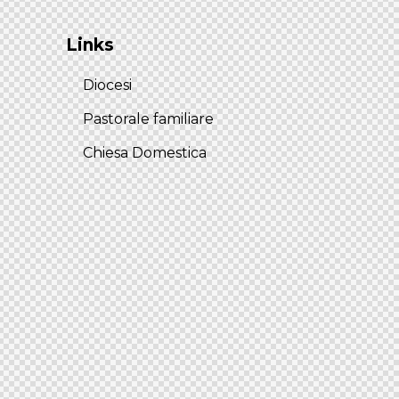
Links
Diocesi
Pastorale familiare
Chiesa Domestica