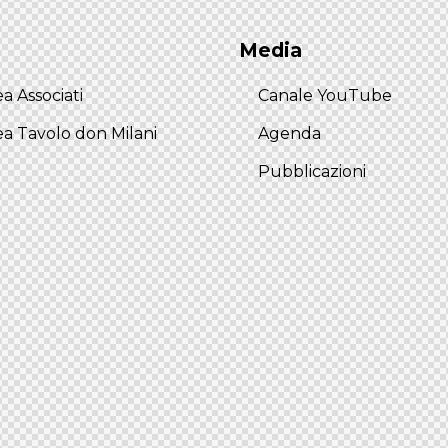
Media
a Associati
Canale YouTube
ea Tavolo don Milani
Agenda
Pubblicazioni