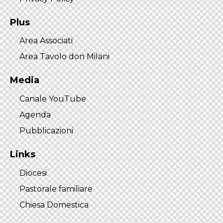
Plus
Area Associati
Area Tavolo don Milani
Media
Canale YouTube
Agenda
Pubblicazioni
Links
Diocesi
Pastorale familiare
Chiesa Domestica