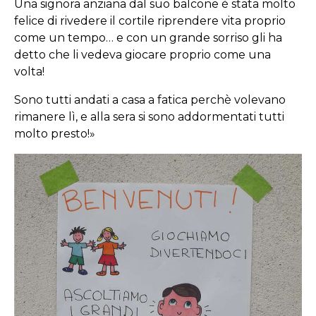
Una signora anziana dal suo balcone è stata molto
felice di rivedere il cortile riprendere vita proprio
come un tempo… e con un grande sorriso gli ha
detto che li vedeva giocare proprio come una
volta!
Sono tutti andati a casa a fatica perchè volevano
rimanere lì, e alla sera si sono addormentati tutti
molto presto!»