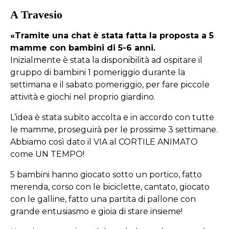
A Travesio
«Tramite una chat è stata fatta la proposta a 5
mamme con bambini di 5-6 anni.
Inizialmente è stata la disponibilità ad ospitare il
gruppo di bambini 1 pomeriggio durante la
settimana e il sabato pomeriggio, per fare piccole
attività e giochi nel proprio giardino.
L’idea è stata subito accolta e in accordo con tutte
le mamme, proseguirà per le prossime 3 settimane.
Abbiamo così dato il VIA al CORTILE ANIMATO
come UN TEMPO!
5 bambini hanno giocato sotto un portico, fatto
merenda, corso con le biciclette, cantato, giocato
con le galline, fatto una partita di pallone con
grande entusiasmo e gioia di stare insieme!