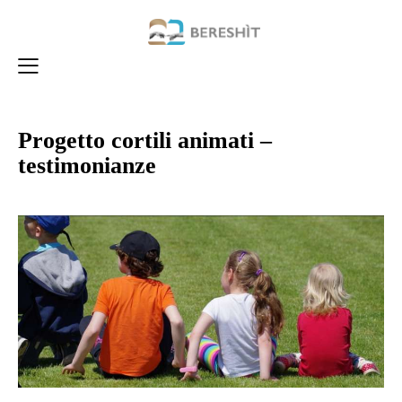
Progetto cortili animati –
testimonianze