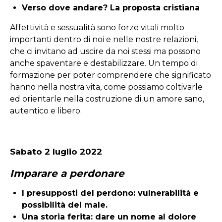
Verso dove andare? La proposta cristiana
Affettività e sessualità sono forze vitali molto
importanti dentro di noi e nelle nostre relazioni,
che ci invitano ad uscire da noi stessi ma possono
anche spaventare e destabilizzare. Un tempo di
formazione per poter comprendere che significato
hanno nella nostra vita, come possiamo coltivarle
ed orientarle nella costruzione di un amore sano,
autentico e libero.
Sabato 2 luglio 2022
Imparare a perdonare
I presupposti del perdono: vulnerabilità e
possibilità del male.
Una storia ferita: dare un nome al dolore