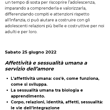
un tempo di sosta per riscoprire l’adolescenza,
imparando a comprenderla e valorizzarla,
differenziando compiti e attenzioni rispetto
all’infanzia, ci può aiutare a costruire con gli
adolescenti relazioni più belle e costruttive per noi
adulti e per loro.
Sabato 25 giugno 2022
Affettività e sessualità umana a
servizio dell’amore
L’affettività umana: cos’è, come funziona,
come si sviluppa.
La sessualità umana tra biologia e
apprendimento.
Corpo, relazioni, identità, affetti, sessualità:
le vie dell’integrazione