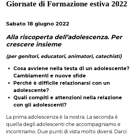
Giornate di Formazione estiva 2022
Sabato 18 giugno 2022
Alla riscoperta dell’adolescenza. Per
crescere insieme
(per genitori, educatori, animatori, catechisti)
Cosa avviene nella testa di un adolescente?
Cambiamenti e nuove sfide
Perché è difficile relazionarsi con un
adolescente?
Quali compiti e attenzioni nella relazione
con gli adolescenti?
La prima adolescenza è la nostra. La seconda è
quella degli adolescenti che accompagniamo e
incontriamo. Due punti di vista molto diversi. Darci