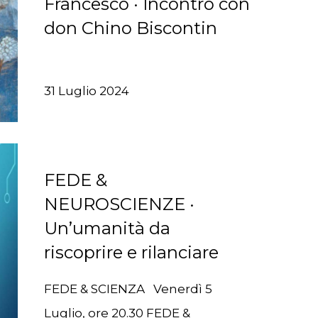
Francesco · Incontro con
don Chino Biscontin
31 Luglio 2024
FEDE &
NEUROSCIENZE ·
Un’umanità da
riscoprire e rilanciare
FEDE & SCIENZA Venerdì 5
Luglio, ore 20.30 FEDE &