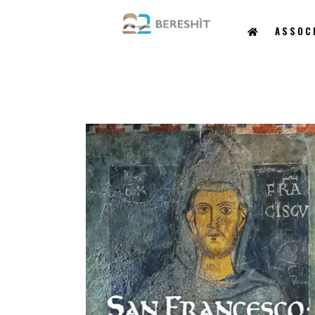
ASSOC