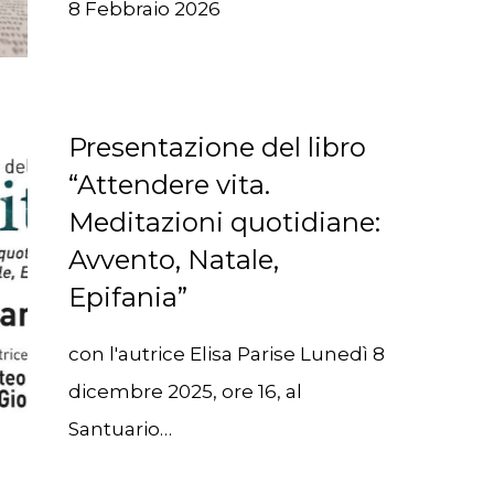
8 Febbraio 2026
Presentazione del libro
“Attendere vita.
Meditazioni quotidiane:
Avvento, Natale,
Epifania”
con l'autrice Elisa Parise Lunedì 8
dicembre 2025, ore 16, al
Santuario…