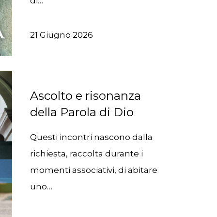
di…
21 Giugno 2026
Ascolto e risonanza
della Parola di Dio
Questi incontri nascono dalla
richiesta, raccolta durante i
momenti associativi, di abitare
uno…