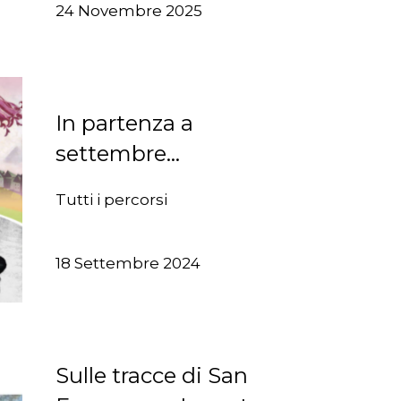
24 Novembre 2025
In partenza a
settembre…
Tutti i percorsi
18 Settembre 2024
Sulle tracce di San