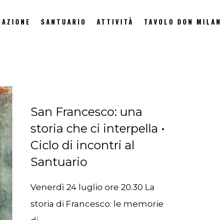
IAZIONE
SANTUARIO
ATTIVITÀ
TAVOLO DON MILAN
San Francesco: una
storia che ci interpella •
Ciclo di incontri al
Santuario
Venerdì 24 luglio ore 20.30 La
storia di Francesco: le memorie