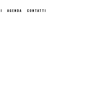
I
AGENDA
CONTATTI