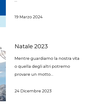
…
19 Marzo 2024
Natale 2023
Mentre guardiamo la nostra vita
o quella degli altri potremo
provare un motto…
24 Dicembre 2023