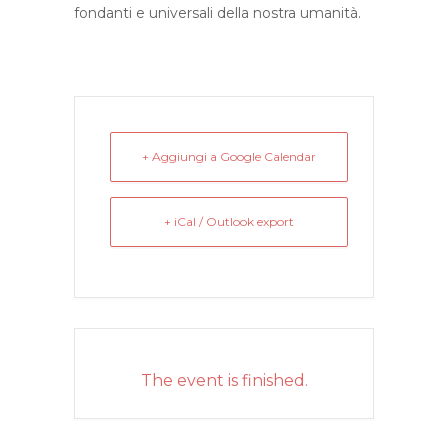
fondanti e universali della nostra umanità.
+ Aggiungi a Google Calendar
+ iCal / Outlook export
The event is finished.