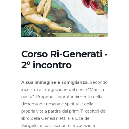
Corso Ri-Generati ·
2° incontro
A sua immagine e somiglianza.
Secondo
incontro a integrazione del corso “Mani in
pasta”. Propone l’approfondimento della
dimensione umana e spirituale della
propria vita a partire dai primi 11 capitoli del
libro della Genesi riletti alla luce del
Vangelo, e così riscoprire le vocazioni