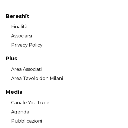
Bereshit
Finalità
Associarsi
Privacy Policy
Plus
Area Associati
Area Tavolo don Milani
Media
Canale YouTube
Agenda
Pubblicazioni