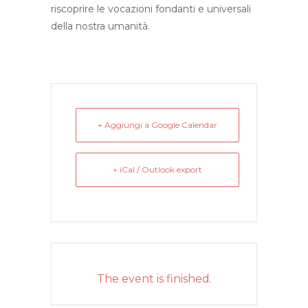
riscoprire le vocazioni fondanti e universali
della nostra umanità.
+ Aggiungi a Google Calendar
+ iCal / Outlook export
The event is finished.