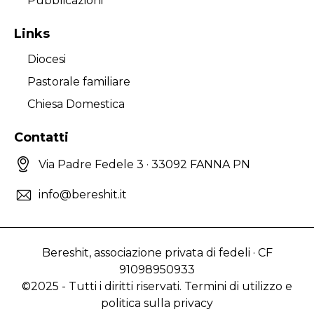
Pubblicazioni
Links
Diocesi
Pastorale familiare
Chiesa Domestica
Contatti
Via Padre Fedele 3 · 33092 FANNA PN
info@bereshit.it
Bereshit, associazione privata di fedeli · CF
91098950933
©2025 - Tutti i diritti riservati. Termini di utilizzo e
politica sulla privacy