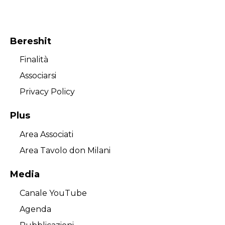
Bereshit
Finalità
Associarsi
Privacy Policy
Plus
Area Associati
Area Tavolo don Milani
Media
Canale YouTube
Agenda