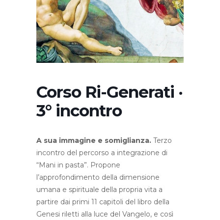
Corso Ri-Generati ·
3° incontro
A sua immagine e somiglianza.
Terzo
incontro del percorso a integrazione di
“Mani in pasta”. Propone
l’approfondimento della dimensione
umana e spirituale della propria vita a
partire dai primi 11 capitoli del libro della
Genesi riletti alla luce del Vangelo, e così