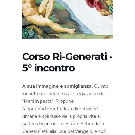
Corso Ri-Generati ·
5° incontro
A sua immagine e somiglianza.
Quinto
incontro del percorso a integrazione di
“Mani in pasta”. Propone
l’approfondimento della dimensione
umana e spirituale della propria vita a
partire dai primi 11 capitoli del libro della
Genesi riletti alla luce del Vangelo, e così