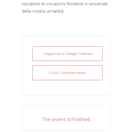
riscoprire le vocazioni fondanti e universali
della nostra umanità.
+ Aggiungi a Google Calendar
+ iCal / Outlook export
The event is finished.