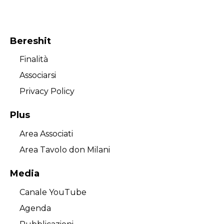
Bereshit
Finalità
Associarsi
Privacy Policy
Plus
Area Associati
Area Tavolo don Milani
Media
Canale YouTube
Agenda