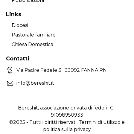
Pubblicazioni
Links
Diocesi
Pastorale familiare
Chiesa Domestica
Contatti
Via Padre Fedele 3 · 33092 FANNA PN
info@bereshit.it
Bereshit, associazione privata di fedeli · CF
91098950933
©2025 - Tutti i diritti riservati. Termini di utilizzo e
politica sulla privacy