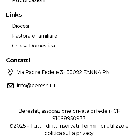
Pubblicazioni
Links
Diocesi
Pastorale familiare
Chiesa Domestica
Contatti
Via Padre Fedele 3 · 33092 FANNA PN
info@bereshit.it
Bereshit, associazione privata di fedeli · CF
91098950933
©2025 - Tutti i diritti riservati. Termini di utilizzo e
politica sulla privacy