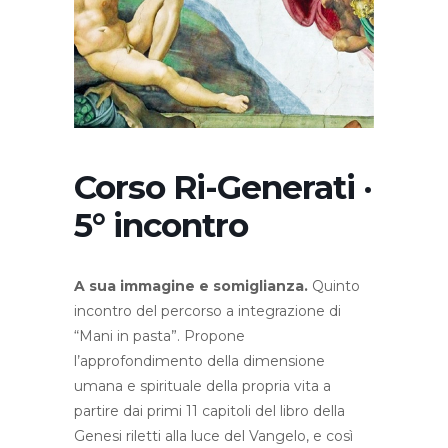
Corso Ri-Generati ·
5° incontro
A sua immagine e somiglianza.
Quinto
incontro del percorso a integrazione di
“Mani in pasta”. Propone
l’approfondimento della dimensione
umana e spirituale della propria vita a
partire dai primi 11 capitoli del libro della
Genesi riletti alla luce del Vangelo, e così