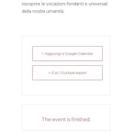
riscoprire le vocazioni fondanti e universali
della nostra umanità.
+ Aggiungi a Google Calendar
+ iCal / Outlook export
The event is finished.