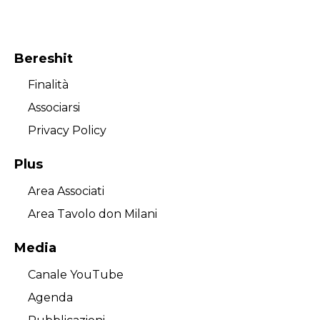
Bereshit
Finalità
Associarsi
Privacy Policy
Plus
Area Associati
Area Tavolo don Milani
Media
Canale YouTube
Agenda