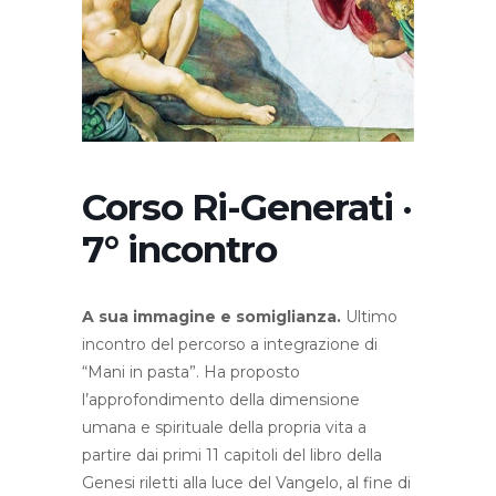
Corso Ri-Generati ·
7° incontro
A sua immagine e somiglianza.
Ultimo
incontro del percorso a integrazione di
“Mani in pasta”. Ha proposto
l’approfondimento della dimensione
umana e spirituale della propria vita a
partire dai primi 11 capitoli del libro della
Genesi riletti alla luce del Vangelo, al fine di