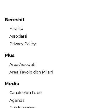
Bereshit
Finalità
Associarsi
Privacy Policy
Plus
Area Associati
Area Tavolo don Milani
Media
Canale YouTube
Agenda