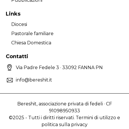
Pubblicazioni
Links
Diocesi
Pastorale familiare
Chiesa Domestica
Contatti
Via Padre Fedele 3 · 33092 FANNA PN
info@bereshit.it
Bereshit, associazione privata di fedeli · CF
91098950933
©2025 - Tutti i diritti riservati. Termini di utilizzo e
politica sulla privacy