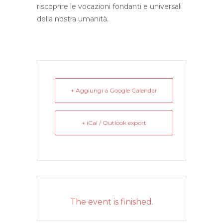
riscoprire le vocazioni fondanti e universali
della nostra umanità.
+ Aggiungi a Google Calendar
+ iCal / Outlook export
The event is finished.