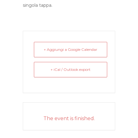
singola tappa.
+ Aggiungi a Google Calendar
+ iCal / Outlook export
The event is finished.