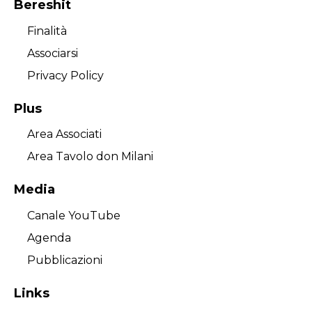
Bereshit
Finalità
Associarsi
Privacy Policy
Plus
Area Associati
Area Tavolo don Milani
Media
Canale YouTube
Agenda
Pubblicazioni
Links