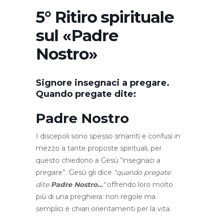
5° Ritiro spirituale
sul «Padre
Nostro»
Signore insegnaci a pregare.
Quando pregate dite:
Padre Nostro
I discepoli sono spesso smarriti e confusi in
mezzo a tante proposte spirituali, per
questo chiedono a Gesù “insegnaci a
pregare”. Gesù gli dice
“quando pregate
dite
Padre Nostro…
“
offrendo loro molto
più di una preghiera: non regole ma
semplici e chiari orientamenti per la vita.