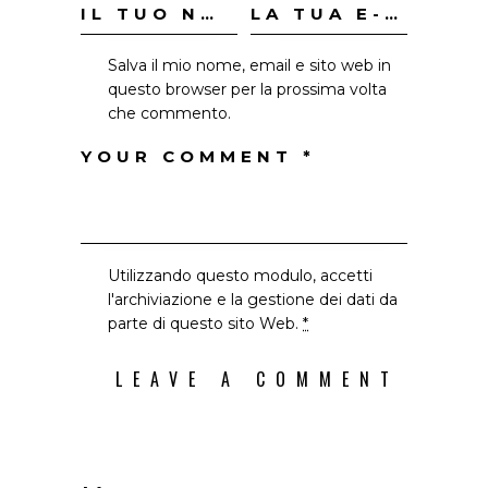
Salva il mio nome, email e sito web in
questo browser per la prossima volta
che commento.
Utilizzando questo modulo, accetti
l'archiviazione e la gestione dei dati da
parte di questo sito Web.
*