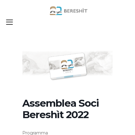
Assemblea Soci
Bereshìt 2022
Programma