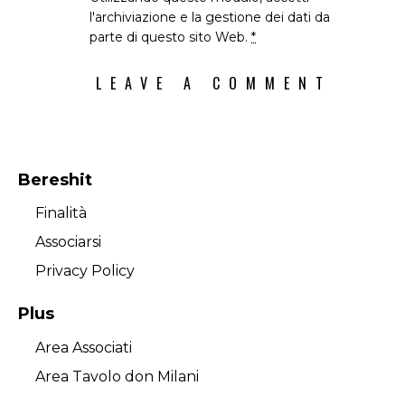
l'archiviazione e la gestione dei dati da
parte di questo sito Web.
*
Bereshit
Finalità
Associarsi
Privacy Policy
Plus
Area Associati
Area Tavolo don Milani