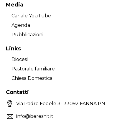
Media
Canale YouTube
Agenda
Pubblicazioni
Links
Diocesi
Pastorale familiare
Chiesa Domestica
Contatti
Via Padre Fedele 3 · 33092 FANNA PN
info@bereshit.it