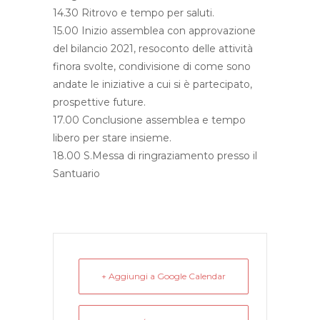
14.30 Ritrovo e tempo per saluti.
15.00 Inizio assemblea con approvazione
del bilancio 2021, resoconto delle attività
finora svolte, condivisione di come sono
andate le iniziative a cui si è partecipato,
prospettive future.
17.00 Conclusione assemblea e tempo
libero per stare insieme.
18.00 S.Messa di ringraziamento presso il
Santuario
+ Aggiungi a Google Calendar