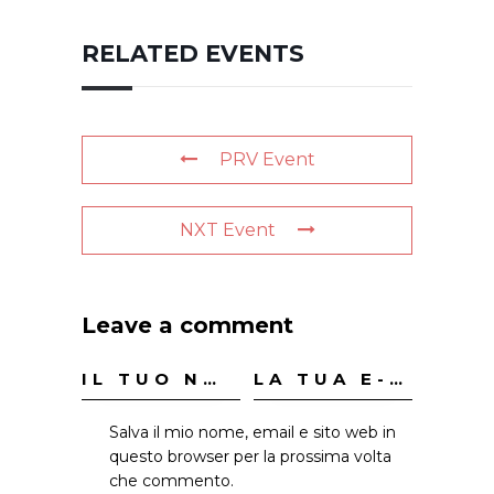
RELATED EVENTS
PRV Event
NXT Event
Leave a comment
Salva il mio nome, email e sito web in
questo browser per la prossima volta
che commento.