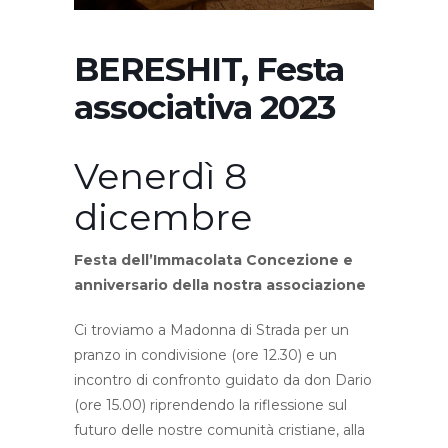
BERESHIT, Festa
associativa 2023
Venerdì 8
dicembre
Festa dell’Immacolata Concezione e
anniversario della nostra associazione
Ci troviamo a Madonna di Strada per un
pranzo in condivisione (ore 12.30) e un
incontro di confronto guidato da don Dario
(ore 15.00) riprendendo la riflessione sul
futuro delle nostre comunità cristiane, alla