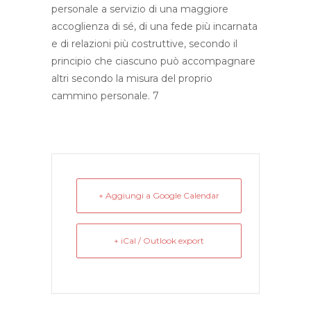
personale a servizio di una maggiore
accoglienza di sé, di una fede più incarnata
e di relazioni più costruttive, secondo il
principio che ciascuno può accompagnare
altri secondo la misura del proprio
cammino personale. 7
+ Aggiungi a Google Calendar
+ iCal / Outlook export