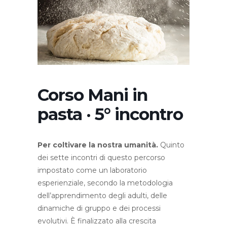
Corso Mani in
pasta · 5° incontro
Per coltivare la nostra umanità.
Quinto
dei sette incontri di questo percorso
impostato come un laboratorio
esperienziale, secondo la metodologia
dell’apprendimento degli adulti, delle
dinamiche di gruppo e dei processi
evolutivi. È finalizzato alla crescita