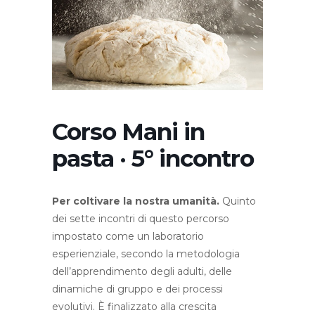
Corso Mani in
pasta · 5° incontro
Per coltivare la nostra umanità.
Quinto
dei sette incontri di questo percorso
impostato come un laboratorio
esperienziale, secondo la metodologia
dell’apprendimento degli adulti, delle
dinamiche di gruppo e dei processi
evolutivi. È finalizzato alla crescita