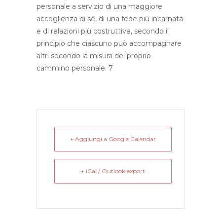
personale a servizio di una maggiore
accoglienza di sé, di una fede più incarnata
e di relazioni più costruttive, secondo il
principio che ciascuno può accompagnare
altri secondo la misura del proprio
cammino personale. 7
+ Aggiungi a Google Calendar
+ iCal / Outlook export