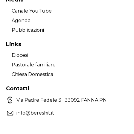
Canale YouTube
Agenda
Pubblicazioni
Links
Diocesi
Pastorale familiare
Chiesa Domestica
Contatti
Via Padre Fedele 3 · 33092 FANNA PN
info@bereshit.it