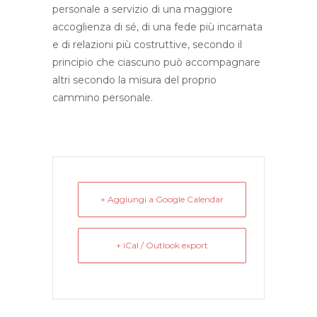
personale a servizio di una maggiore
accoglienza di sé, di una fede più incarnata
e di relazioni più costruttive, secondo il
principio che ciascuno può accompagnare
altri secondo la misura del proprio
cammino personale.
+ Aggiungi a Google Calendar
+ iCal / Outlook export