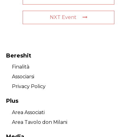
NXT Event
Bereshit
Finalità
Associarsi
Privacy Policy
Plus
Area Associati
Area Tavolo don Milani
Media