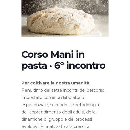
Corso Mani in
pasta · 6° incontro
Per coltivare la nostra umanità.
Penultimo dei sette incontri del percorso,
impostato come un laboratorio
esperienziale, secondo la metodologia
dell’apprendimento degli adulti, delle
dinamiche di gruppo e dei processi
evolutivi. È finalizzato alla crescita