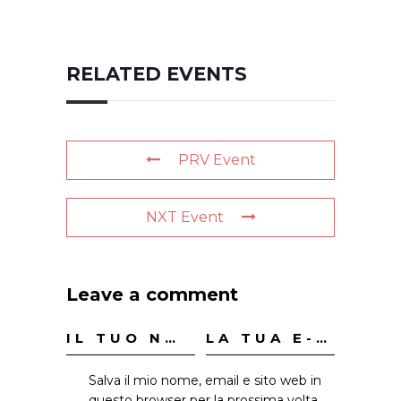
RELATED EVENTS
PRV Event
NXT Event
Leave a comment
Salva il mio nome, email e sito web in
questo browser per la prossima volta