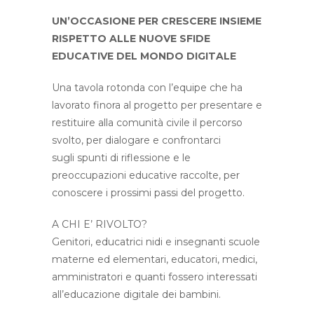
UN’OCCASIONE PER CRESCERE INSIEME
RISPETTO ALLE NUOVE SFIDE
EDUCATIVE DEL MONDO DIGITALE
Una tavola rotonda con l’equipe che ha
lavorato finora al progetto per presentare e
restituire alla comunità civile il percorso
svolto, per dialogare e confrontarci
sugli spunti di riflessione e le
preoccupazioni educative raccolte, per
conoscere i prossimi passi del progetto.
A CHI E’ RIVOLTO?
Genitori, educatrici nidi e insegnanti scuole
materne ed elementari, educatori, medici,
amministratori e quanti fossero interessati
all’educazione digitale dei bambini.