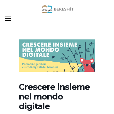
Crescere insieme
nel mondo
digitale