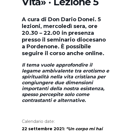
Vita» · Lezione 5
A cura di Don Dario Donei. 5
lezioni, mercoledì sera, ore
20.30 – 22.00 in presenza
presso il seminario diocesano
a Pordenone. È possibile
seguire il corso anche online.
Il tema vuole approfondire il
legame ambivalente tra erotismo e
spiritualità nella vita cristiana per
congiungere due dimensioni
importanti della nostra esistenza,
spesso percepite solo come
contrastanti e alternative.
Calendario date:
22 settembre 2021:
“Un corpo mi hai