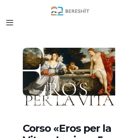
Corso «Eros per la