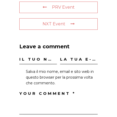
PRV Event
NXT Event
Leave a comment
Salva il mio nome, email e sito web in
questo browser per la prossima volta
che commento.