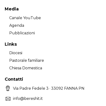
Media
Canale YouTube
Agenda
Pubblicazioni
Links
Diocesi
Pastorale familiare
Chiesa Domestica
Contatti
Via Padre Fedele 3 · 33092 FANNA PN
info@bereshit.it