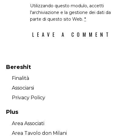
Utilizzando questo modulo, accetti
l'archiviazione e la gestione dei dati da
parte di questo sito Web.
*
Bereshit
Finalità
Associarsi
Privacy Policy
Plus
Area Associati
Area Tavolo don Milani