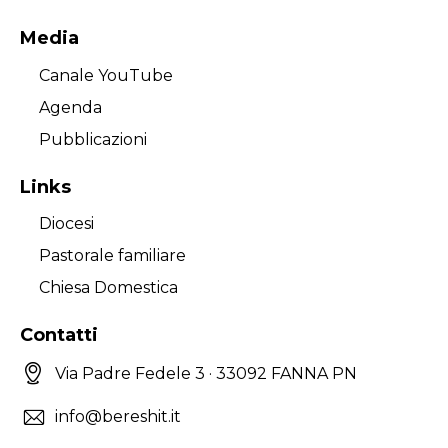
Media
Canale YouTube
Agenda
Pubblicazioni
Links
Diocesi
Pastorale familiare
Chiesa Domestica
Contatti
Via Padre Fedele 3 · 33092 FANNA PN
info@bereshit.it