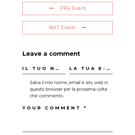
PRV Event
NXT Event
Leave a comment
Salva il mio nome, email e sito web in
questo browser per la prossima volta
che commento.