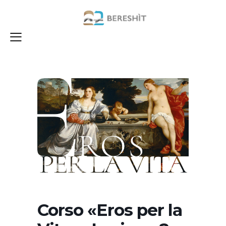
Corso «Eros per la