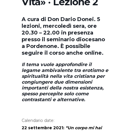
Vita» · Lezione 2
A cura di Don Dario Donei. 5
lezioni, mercoledì sera, ore
20.30 – 22.00 in presenza
presso il seminario diocesano
a Pordenone. È possibile
seguire il corso anche online.
Il tema vuole approfondire il
legame ambivalente tra erotismo e
spiritualità nella vita cristiana per
congiungere due dimensioni
importanti della nostra esistenza,
spesso percepite solo come
contrastanti e alternative.
Calendario date:
22 settembre 2021:
“Un corpo mi hai