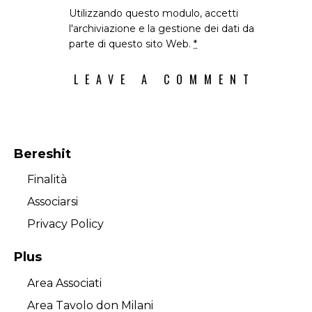
Utilizzando questo modulo, accetti
l'archiviazione e la gestione dei dati da
parte di questo sito Web.
*
Bereshit
Finalità
Associarsi
Privacy Policy
Plus
Area Associati
Area Tavolo don Milani