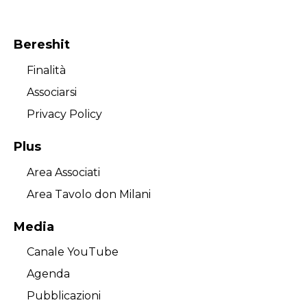
Bereshit
Finalità
Associarsi
Privacy Policy
Plus
Area Associati
Area Tavolo don Milani
Media
Canale YouTube
Agenda
Pubblicazioni