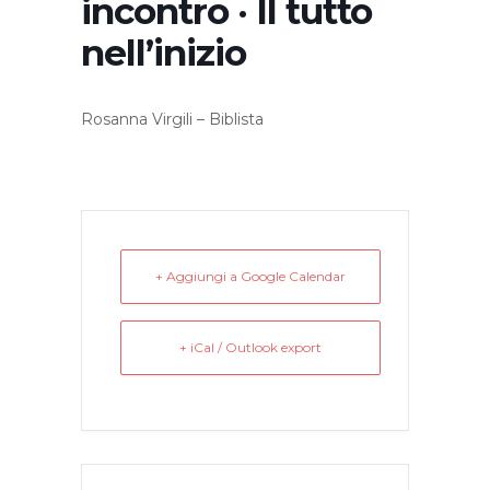
incontro · Il tutto
nell’inizio
Rosanna Virgili – Biblista
+ Aggiungi a Google Calendar
+ iCal / Outlook export