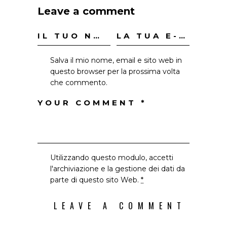
Leave a comment
Salva il mio nome, email e sito web in
questo browser per la prossima volta
che commento.
Utilizzando questo modulo, accetti
l'archiviazione e la gestione dei dati da
parte di questo sito Web.
*