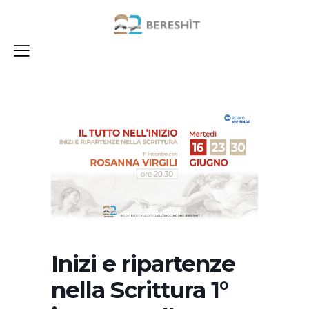
Inizi e ripartenze
nella Scrittura 1°