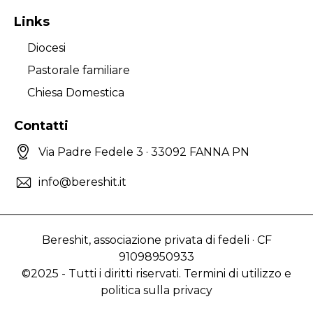
Links
Diocesi
Pastorale familiare
Chiesa Domestica
Contatti
Via Padre Fedele 3 · 33092 FANNA PN
info@bereshit.it
Bereshit, associazione privata di fedeli · CF
91098950933
©2025 - Tutti i diritti riservati. Termini di utilizzo e
politica sulla privacy