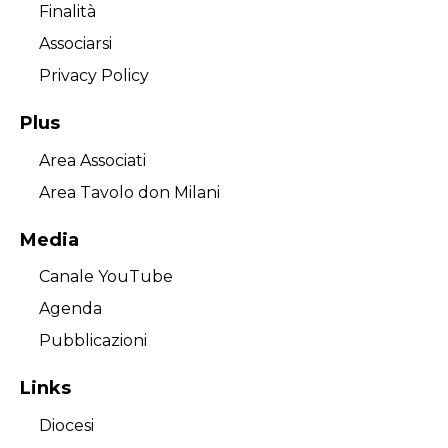
Finalità
Associarsi
Privacy Policy
Plus
Area Associati
Area Tavolo don Milani
Media
Canale YouTube
Agenda
Pubblicazioni
Links
Diocesi