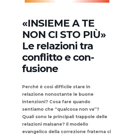
«INSIEME A TE
NON CI STO PIÙ»
Le relazioni tra
conflitto e con-
fusione
Perché è così difficile stare in
relazione nonostante le buone
intenzioni?
Cosa fare quando
sentiamo che “qualcosa non va”?
Quali sono le principali
trappole delle
relazioni malsane? Il modello
evangelico della correzione fraterna
ci