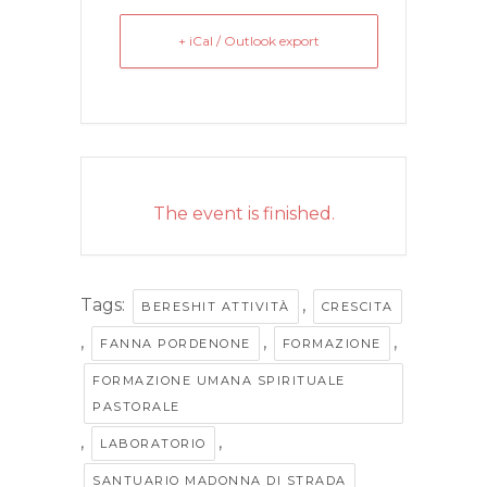
+ iCal / Outlook export
The event is finished.
Tags:
,
BERESHIT ATTIVITÀ
CRESCITA
,
,
,
FANNA PORDENONE
FORMAZIONE
FORMAZIONE UMANA SPIRITUALE
PASTORALE
,
,
LABORATORIO
SANTUARIO MADONNA DI STRADA