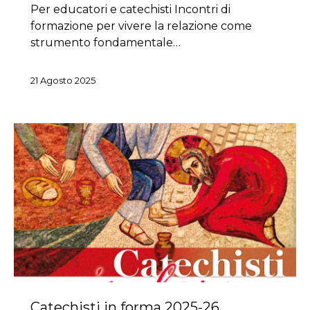
Per educatori e catechisti Incontri di
formazione per vivere la relazione come
strumento fondamentale…
21 Agosto 2025
Catechisti in forma 2025-26