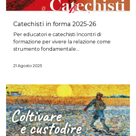
Catechisti in forma 2025-26
Per educatori e catechisti Incontri di
formazione per vivere la relazione come
strumento fondamentale…
21 Agosto 2025