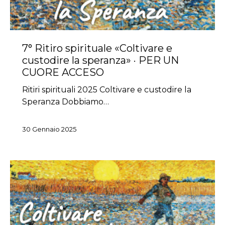
7° Ritiro spirituale «Coltivare e
custodire la speranza» · PER UN
CUORE ACCESO
Ritiri spirituali 2025 Coltivare e custodire la
Speranza Dobbiamo…
30 Gennaio 2025