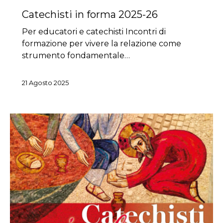
Catechisti in forma 2025-26
Per educatori e catechisti Incontri di
formazione per vivere la relazione come
strumento fondamentale…
21 Agosto 2025