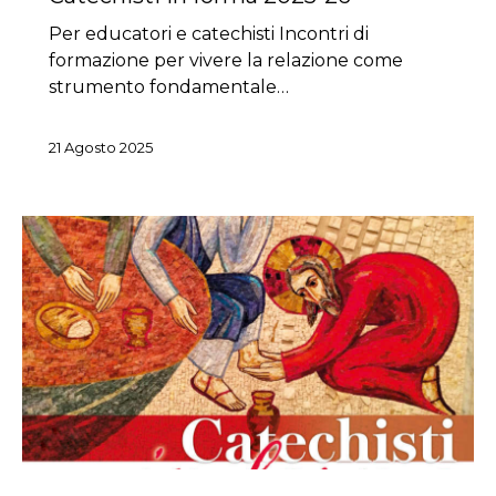
Per educatori e catechisti Incontri di
formazione per vivere la relazione come
strumento fondamentale…
21 Agosto 2025