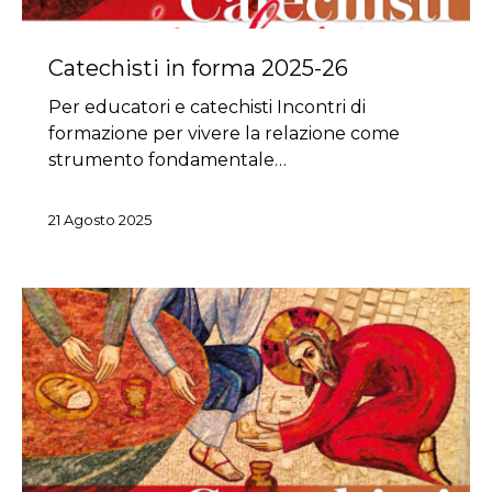
Catechisti in forma 2025-26
Per educatori e catechisti Incontri di
formazione per vivere la relazione come
strumento fondamentale…
21 Agosto 2025