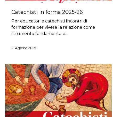
Catechisti in forma 2025-26
Per educatori e catechisti Incontri di
formazione per vivere la relazione come
strumento fondamentale…
21 Agosto 2025