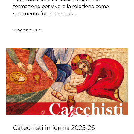
formazione per vivere la relazione come
strumento fondamentale…
21 Agosto 2025
Catechisti in forma 2025-26