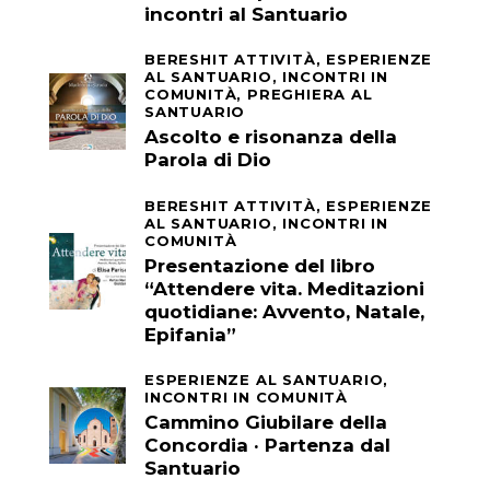
incontri al Santuario
BERESHIT ATTIVITÀ,
ESPERIENZE
AL SANTUARIO,
INCONTRI IN
COMUNITÀ,
PREGHIERA AL
SANTUARIO
Ascolto e risonanza della
Parola di Dio
BERESHIT ATTIVITÀ,
ESPERIENZE
AL SANTUARIO,
INCONTRI IN
COMUNITÀ
Presentazione del libro
“Attendere vita. Meditazioni
quotidiane: Avvento, Natale,
Epifania”
ESPERIENZE AL SANTUARIO,
INCONTRI IN COMUNITÀ
Cammino Giubilare della
Concordia · Partenza dal
Santuario