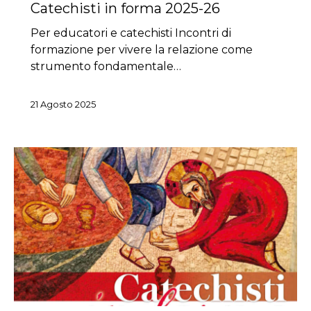
Catechisti in forma 2025-26
Per educatori e catechisti Incontri di
formazione per vivere la relazione come
strumento fondamentale…
21 Agosto 2025