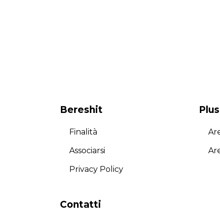
Bereshit
Plus
Finalità
Are
Associarsi
Ar
Privacy Policy
Contatti