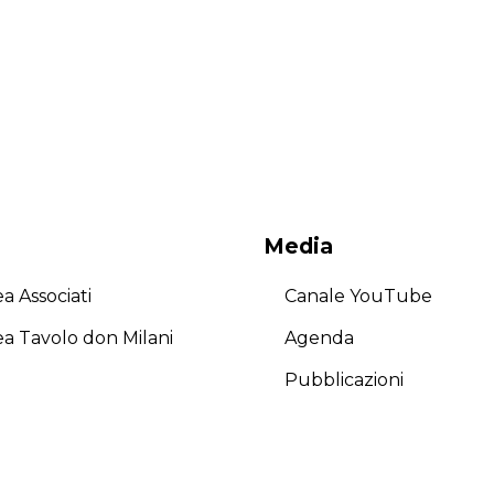
Media
a Associati
Canale YouTube
ea Tavolo don Milani
Agenda
Pubblicazioni