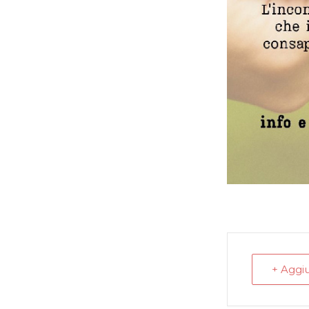
+ Aggi