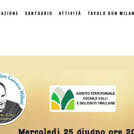
IAZIONE
SANTUARIO
ATTIVITÀ
TAVOLO DON MILAN