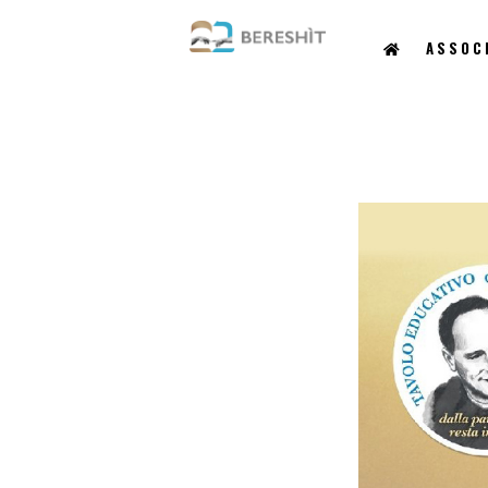
ASSOC