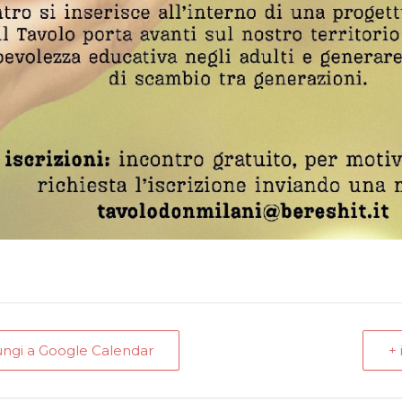
ungi a Google Calendar
+ 