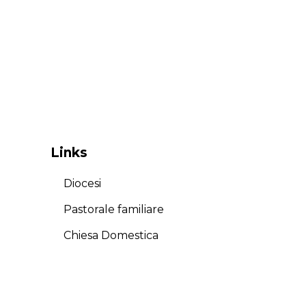
Links
Diocesi
Pastorale familiare
Chiesa Domestica