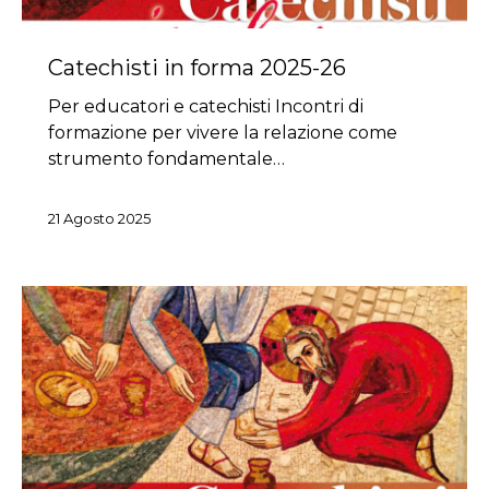
Catechisti in forma 2025-26
Per educatori e catechisti Incontri di
formazione per vivere la relazione come
strumento fondamentale…
21 Agosto 2025