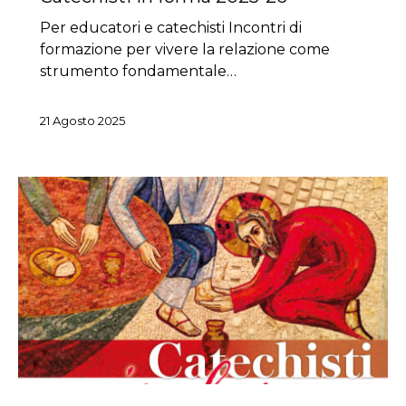
Per educatori e catechisti Incontri di
formazione per vivere la relazione come
strumento fondamentale…
21 Agosto 2025