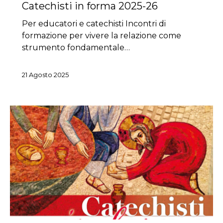
Catechisti in forma 2025-26
Per educatori e catechisti Incontri di
formazione per vivere la relazione come
strumento fondamentale…
21 Agosto 2025