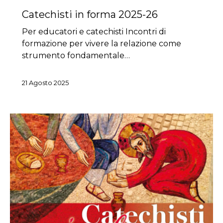
Catechisti in forma 2025-26
Per educatori e catechisti Incontri di
formazione per vivere la relazione come
strumento fondamentale…
21 Agosto 2025