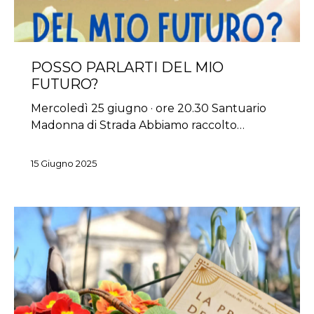
POSSO PARLARTI DEL MIO
FUTURO?
Mercoledì 25 giugno · ore 20.30 Santuario
Madonna di Strada Abbiamo raccolto…
15 Giugno 2025