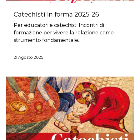
Catechisti in forma 2025-26
Per educatori e catechisti Incontri di
formazione per vivere la relazione come
strumento fondamentale…
21 Agosto 2025