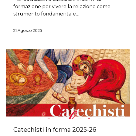
formazione per vivere la relazione come
strumento fondamentale…
21 Agosto 2025
Catechisti in forma 2025-26