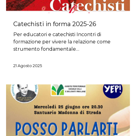
Catechisti in forma 2025-26
Per educatori e catechisti Incontri di
formazione per vivere la relazione come
strumento fondamentale…
21 Agosto 2025