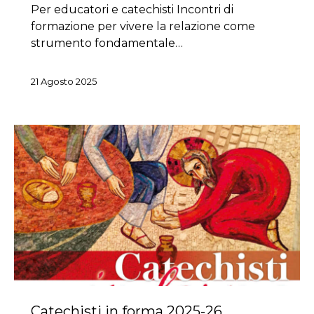
Per educatori e catechisti Incontri di
formazione per vivere la relazione come
strumento fondamentale…
21 Agosto 2025
Catechisti in forma 2025-26