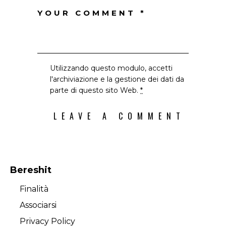
Utilizzando questo modulo, accetti
l'archiviazione e la gestione dei dati da
parte di questo sito Web.
*
Bereshit
Finalità
Associarsi
Privacy Policy