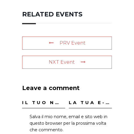
RELATED EVENTS
PRV Event
NXT Event
Leave a comment
Salva il mio nome, email e sito web in
questo browser per la prossima volta
che commento.