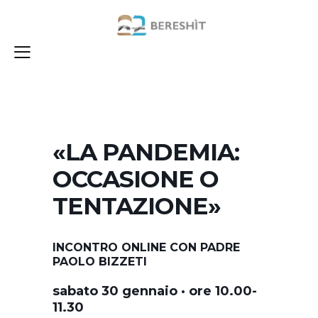
«LA PANDEMIA:
OCCASIONE O
TENTAZIONE»
INCONTRO ONLINE CON PADRE
PAOLO BIZZETI
sabato 30 gennaio · ore 10.00-
11.30