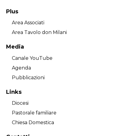
Plus
Area Associati
Area Tavolo don Milani
Media
Canale YouTube
Agenda
Pubblicazioni
Links
Diocesi
Pastorale familiare
Chiesa Domestica