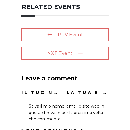
RELATED EVENTS
PRV Event
NXT Event
Leave a comment
Salva il mio nome, email e sito web in
questo browser per la prossima volta
che commento.