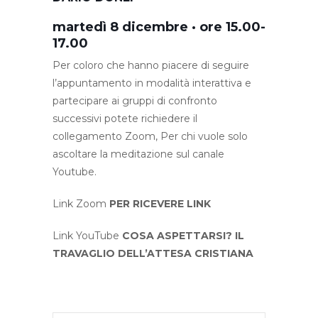
martedì 8 dicembre · ore 15.00-
17.00
Per coloro che hanno piacere di seguire
l’appuntamento in modalità interattiva e
partecipare ai gruppi di confronto
successivi potete richiedere il
collegamento Zoom, Per chi vuole solo
ascoltare la meditazione sul canale
Youtube.
Link Zoom
PER RICEVERE LINK
Link YouTube
COSA ASPETTARSI? IL
TRAVAGLIO DELL’ATTESA CRISTIANA