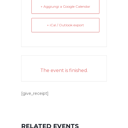
+ Aggiungi a Google Calendar
+ iCal / Outlook export
The event is finished.
[give_receipt]
RELATED EVENTS