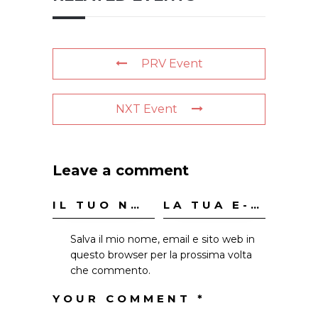
PRV Event
NXT Event
Leave a comment
Salva il mio nome, email e sito web in
questo browser per la prossima volta
che commento.