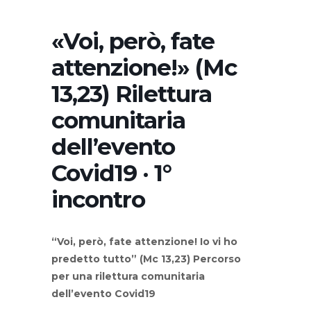
«Voi, però, fate
attenzione!» (Mc
13,23) Rilettura
comunitaria
dell’evento
Covid19 · 1°
incontro
“Voi, però, fate attenzione! Io vi ho
predetto tutto” (Mc 13,23) Percorso
per una rilettura comunitaria
dell’evento Covid19