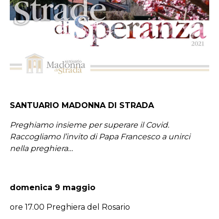
SANTUARIO MADONNA DI STRADA
Preghiamo insieme per superare il Covid.
Raccogliamo l’invito di Papa Francesco a unirci
nella preghiera…
domenica 9 maggio
ore 17.00 Preghiera del Rosario