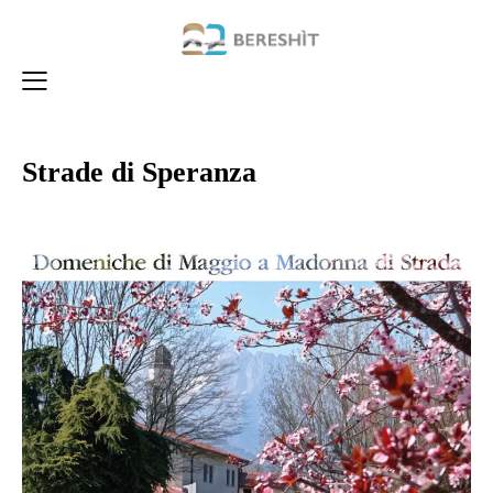
Strade di Speranza