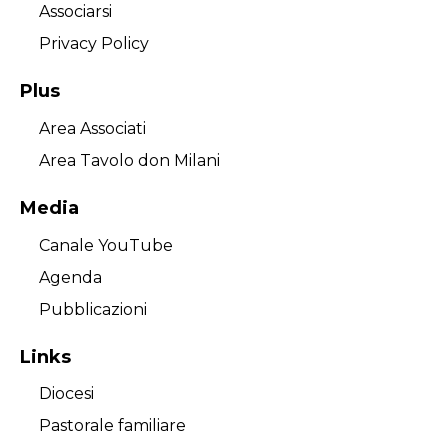
Associarsi
Privacy Policy
Plus
Area Associati
Area Tavolo don Milani
Media
Canale YouTube
Agenda
Pubblicazioni
Links
Diocesi
Pastorale familiare