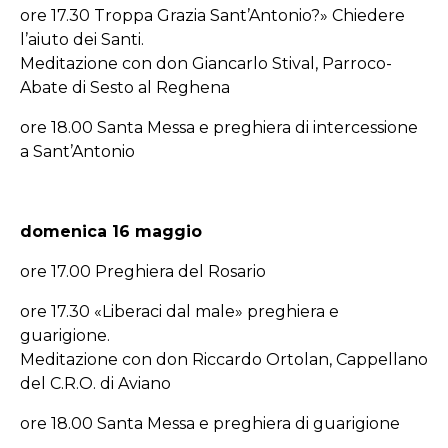
ore 17.30 Troppa Grazia Sant’Antonio?» Chiedere
l’aiuto dei Santi.
Meditazione con don Giancarlo Stival, Parroco-
Abate di Sesto al Reghena
ore 18.00 Santa Messa e preghiera di intercessione
a Sant’Antonio
domenica 16 maggio
ore 17.00 Preghiera del Rosario
ore 17.30 «Liberaci dal male» preghiera e
guarigione.
Meditazione con don Riccardo Ortolan, Cappellano
del C.R.O. di Aviano
ore 18.00 Santa Messa e preghiera di guarigione