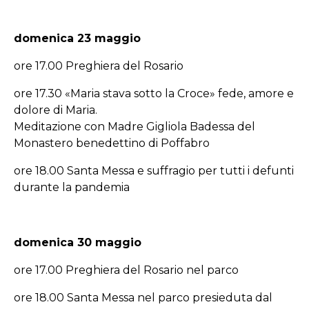
domenica 23 maggio
ore 17.00 Preghiera del Rosario
ore 17.30 «Maria stava sotto la Croce» fede, amore e
dolore di Maria.
Meditazione con Madre Gigliola Badessa del
Monastero benedettino di Poffabro
ore 18.00 Santa Messa e suffragio per tutti i defunti
durante la pandemia
domenica 30 maggio
ore 17.00 Preghiera del Rosario nel parco
ore 18.00 Santa Messa nel parco presieduta dal