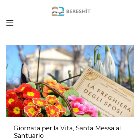
Giornata per la Vita, Santa Messa al
Santuario