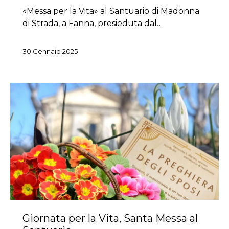
«Messa per la Vita» al Santuario di Madonna
di Strada, a Fanna, presieduta dal…
30 Gennaio 2025
Giornata per la Vita, Santa Messa al