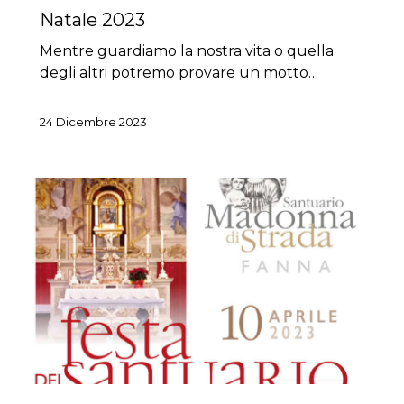
Natale 2023
Mentre guardiamo la nostra vita o quella
degli altri potremo provare un motto…
24 Dicembre 2023