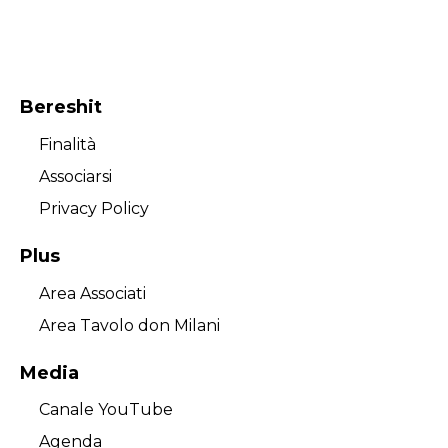
Bereshit
Finalità
Associarsi
Privacy Policy
Plus
Area Associati
Area Tavolo don Milani
Media
Canale YouTube
Agenda