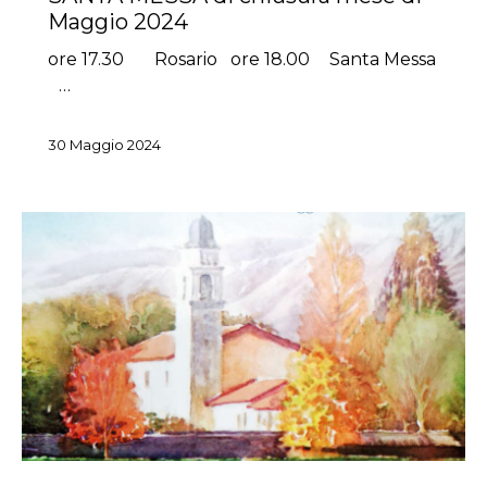
Maggio 2024
ore 17.30 Rosario ore 18.00 Santa Messa
…
30 Maggio 2024