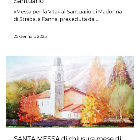
Santuario
«Messa per la Vita» al Santuario di Madonna
di Strada, a Fanna, presieduta dal…
25 Gennaio 2025
SANTA MESSA di chiusura mese di