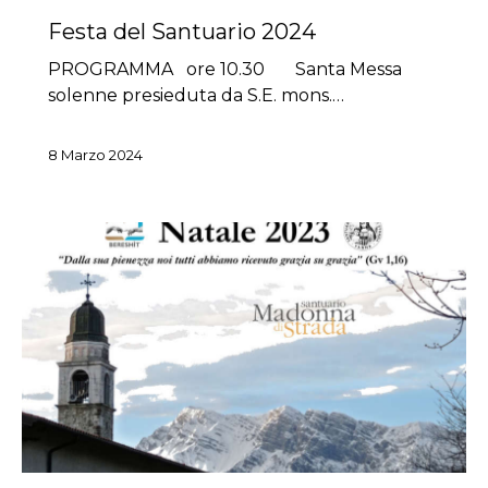
Festa del Santuario 2024
PROGRAMMA ore 10.30 Santa Messa
solenne presieduta da S.E. mons.…
8 Marzo 2024