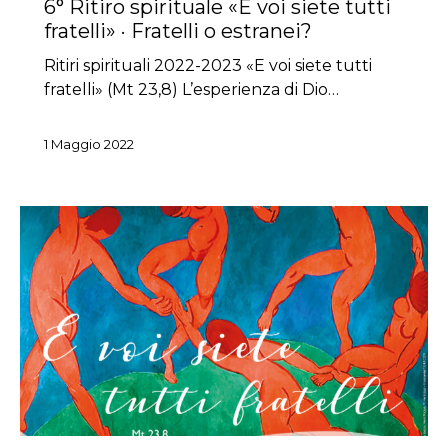
6° Ritiro spirituale «E voi siete tutti
fratelli» · Fratelli o estranei?
Ritiri spirituali 2022-2023 «E voi siete tutti
fratelli» (Mt 23,8) L’esperienza di Dio…
1 Maggio 2022