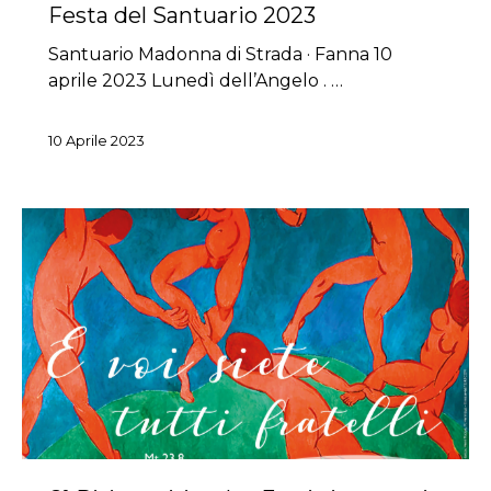
Festa del Santuario 2023
Santuario Madonna di Strada · Fanna 10
aprile 2023 Lunedì dell’Angelo . …
10 Aprile 2023