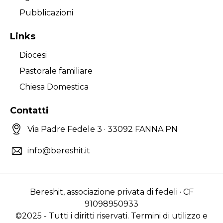
Pubblicazioni
Links
Diocesi
Pastorale familiare
Chiesa Domestica
Contatti
Via Padre Fedele 3 · 33092 FANNA PN
info@bereshit.it
Bereshit, associazione privata di fedeli · CF
91098950933
©2025 - Tutti i diritti riservati. Termini di utilizzo e