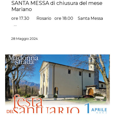
SANTA MESSA di chiusura del mese
Mariano
ore 17.30 Rosario ore 18.00 Santa Messa
…
28 Maggio 2024