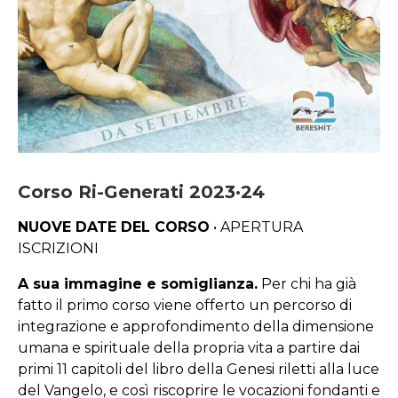
Corso Ri-Generati 2023·24
NUOVE DATE DEL CORSO
• APERTURA
ISCRIZIONI
A
sua immagine e somiglianza
.
Per chi ha già
fatto il primo corso viene offerto un percorso di
integrazione e approfondimento della dimensione
umana e spirituale della propria vita a partire dai
primi 11 capitoli del libro della Genesi riletti alla luce
del Vangelo, e così riscoprire le vocazioni fondanti e