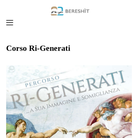
Corso Ri-Generati