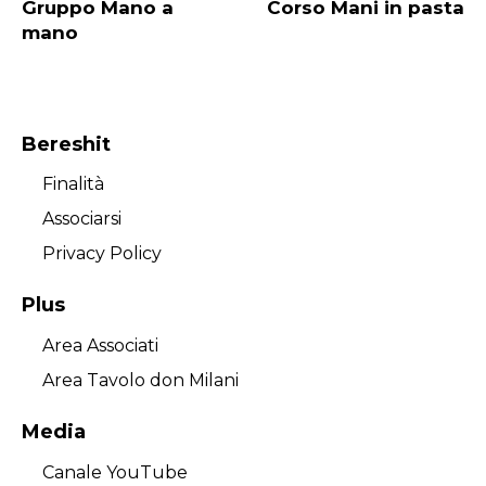
Gruppo Mano a
Corso Mani in pasta
articoli
mano
Bereshit
Finalità
Associarsi
Privacy Policy
Plus
Area Associati
Area Tavolo don Milani
Media
Canale YouTube