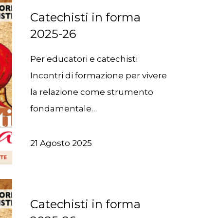
Catechisti in forma
2025-26
Per educatori e catechisti
Incontri di formazione per vivere
la relazione come strumento
fondamentale…
21 Agosto 2025
Catechisti in forma