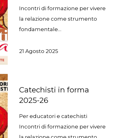
Incontri di formazione per vivere
la relazione come strumento
fondamentale…
21 Agosto 2025
Catechisti in forma
2025-26
Per educatori e catechisti
Incontri di formazione per vivere
la relazione come strumento