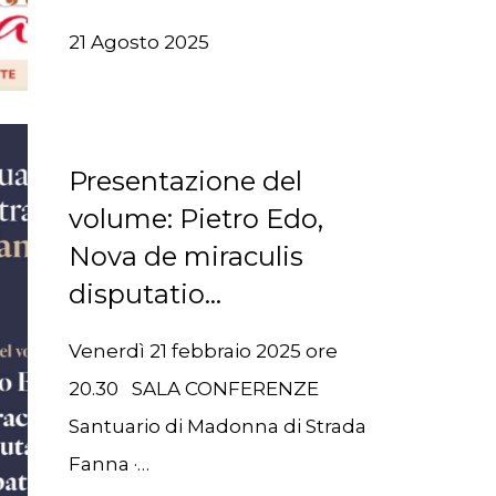
21 Agosto 2025
Presentazione del
volume: Pietro Edo,
Nova de miraculis
disputatio…
Venerdì 21 febbraio 2025 ore
20.30 SALA CONFERENZE
Santuario di Madonna di Strada
Fanna ·…