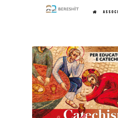
ASSOC