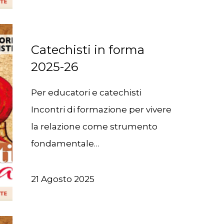
Catechisti in forma
2025-26
Per educatori e catechisti
Incontri di formazione per vivere
la relazione come strumento
fondamentale…
21 Agosto 2025