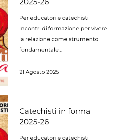
2025-26
Per educatori e catechisti
Incontri di formazione per vivere
la relazione come strumento
fondamentale…
21 Agosto 2025
Catechisti in forma
2025-26
Per educatori e catechisti