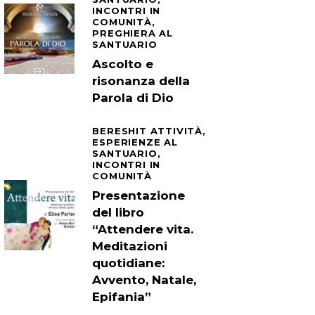
INCONTRI IN
COMUNITÀ,
PREGHIERA AL
SANTUARIO
Ascolto e
risonanza della
Parola di Dio
BERESHIT ATTIVITÀ,
ESPERIENZE AL
SANTUARIO,
INCONTRI IN
COMUNITÀ
Presentazione
del libro
“Attendere vita.
Meditazioni
quotidiane:
Avvento, Natale,
Epifania”