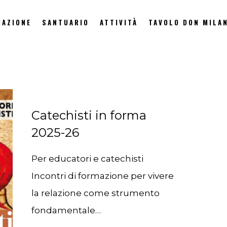
IAZIONE
SANTUARIO
ATTIVITÀ
TAVOLO DON MILAN
Catechisti in forma
2025-26
Per educatori e catechisti
Incontri di formazione per vivere
la relazione come strumento
fondamentale…