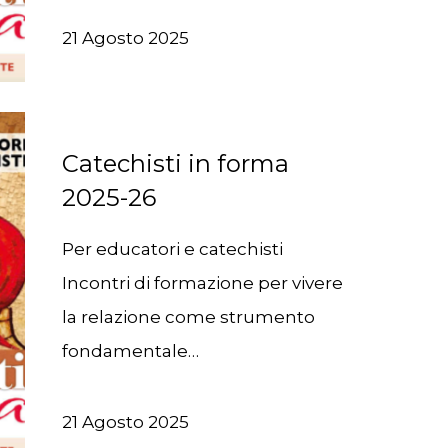
21 Agosto 2025
Catechisti in forma
2025-26
Per educatori e catechisti
Incontri di formazione per vivere
la relazione come strumento
fondamentale…
21 Agosto 2025