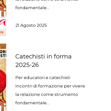
fondamentale…
21 Agosto 2025
Catechisti in forma
2025-26
Per educatori e catechisti
Incontri di formazione per vivere
la relazione come strumento
fondamentale…