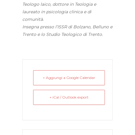
Teologo laico, dottore in Teologia e
laureato in psicologia clinica e di
comunità.
Insegna presso l’ISSR di Bolzano, Belluno e
Trento e lo Studio Teologico di Trento.
+ Aggiungi a Google Calendar
+ iCal / Outlook export