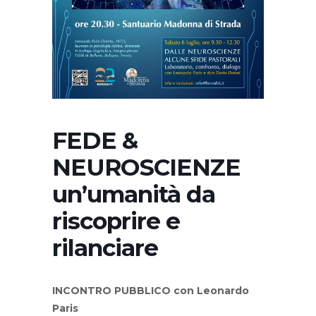
FEDE &
NEUROSCIENZE
un’umanità da
riscoprire e
rilanciare
INCONTRO PUBBLICO con Leonardo
Paris