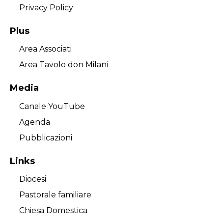
Privacy Policy
Plus
Area Associati
Area Tavolo don Milani
Media
Canale YouTube
Agenda
Pubblicazioni
Links
Diocesi
Pastorale familiare
Chiesa Domestica