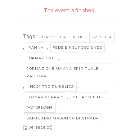
The event is finished.
Tags:
,
BERESHIT ATTIVITÀ
CRESCITA
,
,
,
FANNA
FEDE E NEUROSCIENZE
,
FORMAZIONE
FORMAZIONE UMANA SPIRITUALE
PASTORALE
,
,
INCONTRO PUBBLICO
,
,
LEONARDO PARIS
NEUROSCIENZE
,
PORDENONE
SANTUARIO MADONNA DI STRADA
[give_receipt]