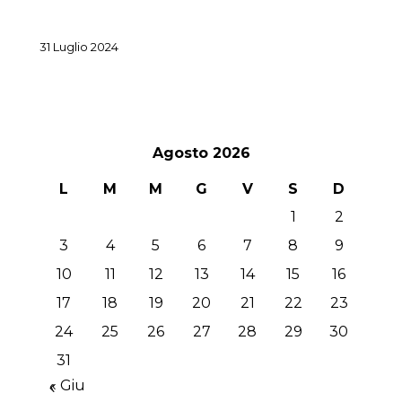
31 Luglio 2024
Agosto 2026
L
M
M
G
V
S
D
1
2
3
4
5
6
7
8
9
10
11
12
13
14
15
16
17
18
19
20
21
22
23
24
25
26
27
28
29
30
31
« Giu