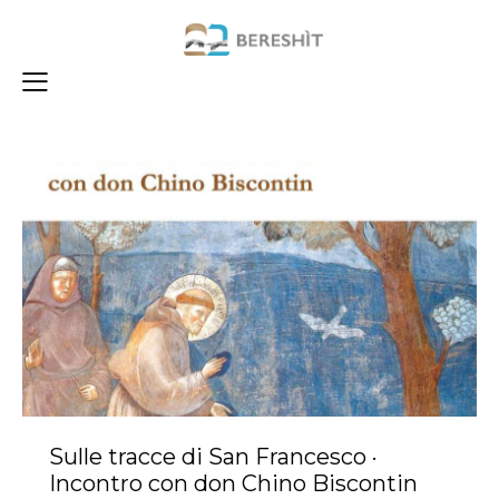
Sulle tracce di San Francesco ·
Incontro con don Chino Biscontin