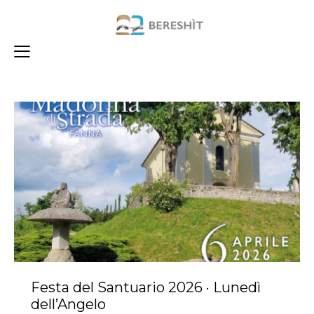
Festa del Santuario 2026 · Lunedì
dell’Angelo