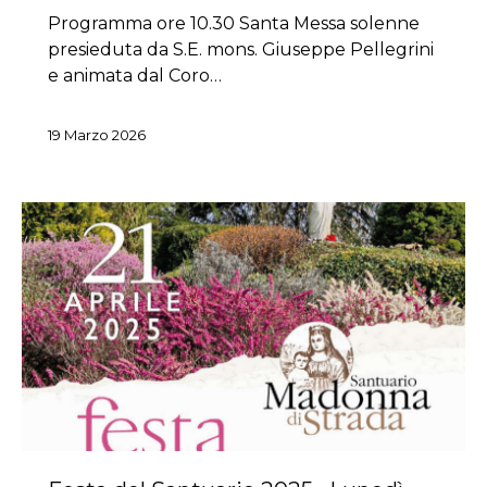
Programma ore 10.30 Santa Messa solenne
presieduta da S.E. mons. Giuseppe Pellegrini
e animata dal Coro…
19 Marzo 2026